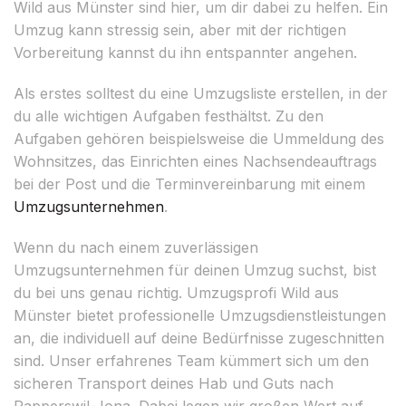
Wild aus Münster sind hier, um dir dabei zu helfen. Ein
Umzug kann stressig sein, aber mit der richtigen
Vorbereitung kannst du ihn entspannter angehen.
Als erstes solltest du eine Umzugsliste erstellen, in der
du alle wichtigen Aufgaben festhältst. Zu den
Aufgaben gehören beispielsweise die Ummeldung des
Wohnsitzes, das Einrichten eines Nachsendeauftrags
bei der Post und die Terminvereinbarung mit einem
Umzugsunternehmen
.
Wenn du nach einem zuverlässigen
Umzugsunternehmen für deinen Umzug suchst, bist
du bei uns genau richtig. Umzugsprofi Wild aus
Münster bietet professionelle Umzugsdienstleistungen
an, die individuell auf deine Bedürfnisse zugeschnitten
sind. Unser erfahrenes Team kümmert sich um den
sicheren Transport deines Hab und Guts nach
Rapperswil-Jona. Dabei legen wir großen Wert auf