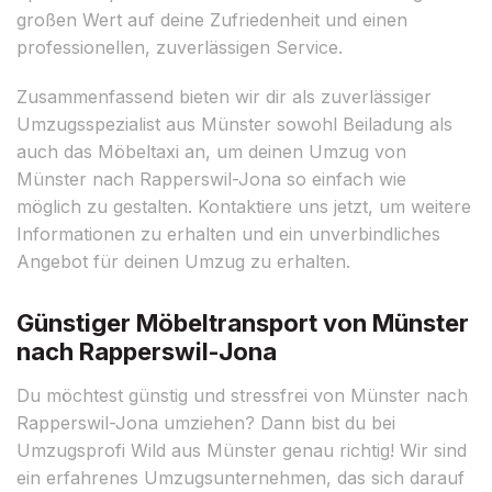
großen Wert auf deine Zufriedenheit und einen
professionellen, zuverlässigen Service.
Zusammenfassend bieten wir dir als zuverlässiger
Umzugsspezialist aus Münster sowohl Beiladung als
auch das Möbeltaxi an, um deinen Umzug von
Münster nach Rapperswil-Jona so einfach wie
möglich zu gestalten. Kontaktiere uns jetzt, um weitere
Informationen zu erhalten und ein unverbindliches
Angebot für deinen Umzug zu erhalten.
Günstiger Möbeltransport von Münster
nach Rapperswil-Jona
Du möchtest günstig und stressfrei von Münster nach
Rapperswil-Jona umziehen? Dann bist du bei
Umzugsprofi Wild aus Münster genau richtig! Wir sind
ein erfahrenes Umzugsunternehmen, das sich darauf