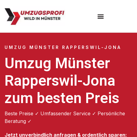
Umzugsunternehmen Münster
UMZUG MÜNSTER RAPPERSWIL-JONA
Umzug Münster
Rapperswil-Jona
zum besten Preis
Beste Preise ✓ Umfassender Service ✓ Persönliche
Beratung ✓
Jetzt unverbindlich anfragen & ordentlich sparen: