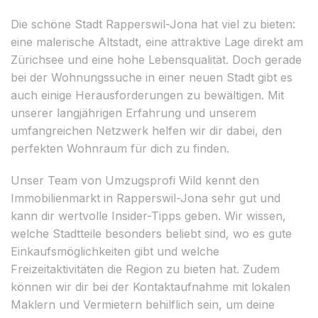
Die schöne Stadt Rapperswil-Jona hat viel zu bieten:
eine malerische Altstadt, eine attraktive Lage direkt am
Zürichsee und eine hohe Lebensqualität. Doch gerade
bei der Wohnungssuche in einer neuen Stadt gibt es
auch einige Herausforderungen zu bewältigen. Mit
unserer langjährigen Erfahrung und unserem
umfangreichen Netzwerk helfen wir dir dabei, den
perfekten Wohnraum für dich zu finden.
Unser Team von Umzugsprofi Wild kennt den
Immobilienmarkt in Rapperswil-Jona sehr gut und
kann dir wertvolle Insider-Tipps geben. Wir wissen,
welche Stadtteile besonders beliebt sind, wo es gute
Einkaufsmöglichkeiten gibt und welche
Freizeitaktivitäten die Region zu bieten hat. Zudem
können wir dir bei der Kontaktaufnahme mit lokalen
Maklern und Vermietern behilflich sein, um deine