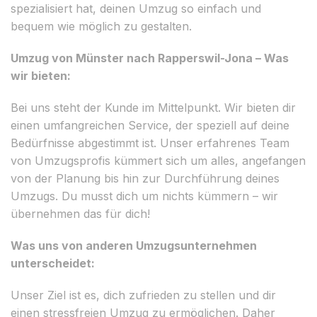
spezialisiert hat, deinen Umzug so einfach und
bequem wie möglich zu gestalten.
Umzug von Münster nach Rapperswil-Jona – Was
wir bieten:
Bei uns steht der Kunde im Mittelpunkt. Wir bieten dir
einen umfangreichen Service, der speziell auf deine
Bedürfnisse abgestimmt ist. Unser erfahrenes Team
von Umzugsprofis kümmert sich um alles, angefangen
von der Planung bis hin zur Durchführung deines
Umzugs. Du musst dich um nichts kümmern – wir
übernehmen das für dich!
Was uns von anderen Umzugsunternehmen
unterscheidet:
Unser Ziel ist es, dich zufrieden zu stellen und dir
einen stressfreien Umzug zu ermöglichen. Daher