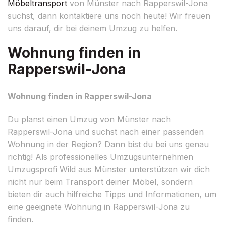
Möbeltransport
von Münster nach Rapperswil-Jona
suchst, dann kontaktiere uns noch heute! Wir freuen
uns darauf, dir bei deinem Umzug zu helfen.
Wohnung finden in
Rapperswil-Jona
Wohnung finden in Rapperswil-Jona
Du planst einen Umzug von Münster nach
Rapperswil-Jona und suchst nach einer passenden
Wohnung in der Region? Dann bist du bei uns genau
richtig! Als professionelles Umzugsunternehmen
Umzugsprofi Wild aus Münster unterstützen wir dich
nicht nur beim Transport deiner Möbel, sondern
bieten dir auch hilfreiche Tipps und Informationen, um
eine geeignete Wohnung in Rapperswil-Jona zu
finden.