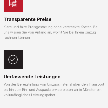
Transparente Preise
Klare und faire Preisgestaltung ohne versteckte Kosten. Bei
uns wissen Sie von Anfang an, womit Sie bei Ihrem Umzug
rechnen können.
Umfassende Leistungen
Von der Bereitstellung von Umzugsmaterial über den Transport
bis hin zum Ein- und Auspackservice bieten wir in Münster ein
vollumfängliches Leistungspaket.