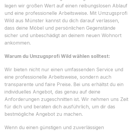
legen wir großen Wert auf einen reibungslosen Ablauf
und eine professionelle Arbeitsweise. Mit Umzugsprofi
Wild aus Münster kannst du dich darauf verlassen,
dass deine Möbel und persönlichen Gegenstände
sicher und unbeschädigt an deinem neuen Wohnort
ankommen.
Warum du Umzugsprofi Wild wählen solltest:
Wir bieten nicht nur einen umfassenden Service und
eine professionelle Arbeitsweise, sondern auch
transparente und faire Preise. Bei uns erhältst du ein
individuelles Angebot, das genau auf deine
Anforderungen zugeschnitten ist. Wir nehmen uns Zeit
für dich und beraten dich ausführlich, um dir das
bestmögliche Angebot zu machen.
Wenn du einen günstigen und zuverlässigen