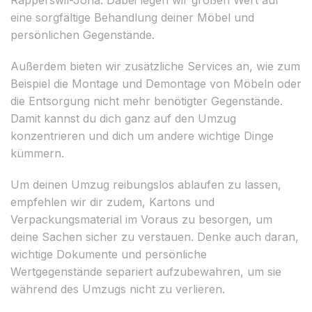
eine sorgfältige Behandlung deiner Möbel und
persönlichen Gegenstände.
Außerdem bieten wir zusätzliche Services an, wie zum
Beispiel die Montage und Demontage von Möbeln oder
die Entsorgung nicht mehr benötigter Gegenstände.
Damit kannst du dich ganz auf den Umzug
konzentrieren und dich um andere wichtige Dinge
kümmern.
Um deinen Umzug reibungslos ablaufen zu lassen,
empfehlen wir dir zudem, Kartons und
Verpackungsmaterial im Voraus zu besorgen, um
deine Sachen sicher zu verstauen. Denke auch daran,
wichtige Dokumente und persönliche
Wertgegenstände separiert aufzubewahren, um sie
während des Umzugs nicht zu verlieren.