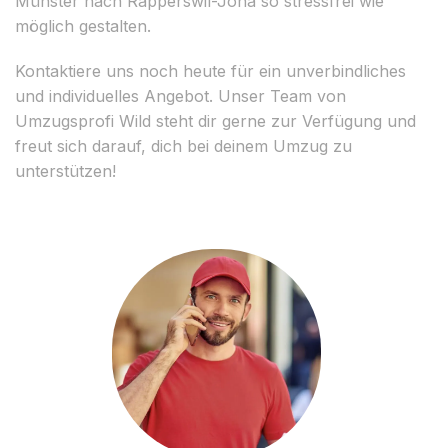
Münster nach Rapperswil-Jona so stressfrei wie
möglich gestalten.
Kontaktiere uns noch heute für ein unverbindliches
und individuelles Angebot. Unser Team von
Umzugsprofi Wild steht dir gerne zur Verfügung und
freut sich darauf, dich bei deinem Umzug zu
unterstützen!