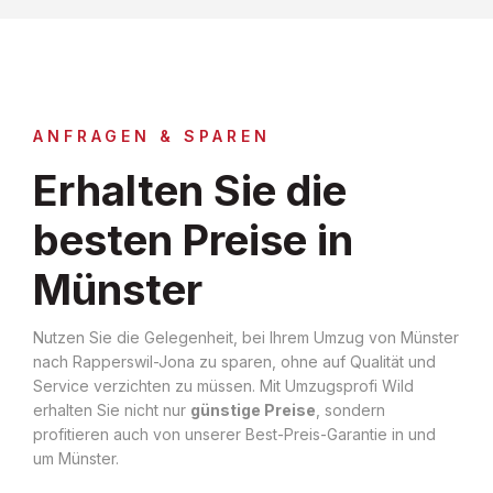
ANFRAGEN & SPAREN
Erhalten Sie die
besten Preise in
Münster
Nutzen Sie die Gelegenheit, bei Ihrem Umzug von Münster
nach Rapperswil-Jona zu sparen, ohne auf Qualität und
Service verzichten zu müssen. Mit Umzugsprofi Wild
erhalten Sie nicht nur
günstige Preise
, sondern
profitieren auch von unserer Best-Preis-Garantie in und
um Münster.