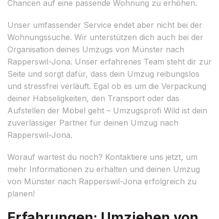
Chancen auf eine passende Wohnung zu erhöhen.
Unser umfassender Service endet aber nicht bei der
Wohnungssuche. Wir unterstützen dich auch bei der
Organisation deines Umzugs von Münster nach
Rapperswil-Jona. Unser erfahrenes Team steht dir zur
Seite und sorgt dafür, dass dein Umzug reibungslos
und stressfrei verläuft. Egal ob es um die Verpackung
deiner Habseligkeiten, den Transport oder das
Aufstellen der Möbel geht – Umzugsprofi Wild ist dein
zuverlässiger Partner für deinen Umzug nach
Rapperswil-Jona.
Worauf wartest du noch? Kontaktiere uns jetzt, um
mehr Informationen zu erhalten und deinen Umzug
von Münster nach Rapperswil-Jona erfolgreich zu
planen!
Erfahrungen: Umziehen von