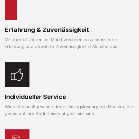
Erfahrung & Zuverlässigkeit
Mit über 17 Jahren am Markt zeichnen uns umfassende
Erfahrung und bewährte Zuverlässigkeit in Münster aus.
Individueller Service
Wir bieten maßgeschneiderte Umzugslösungen in Münster, die
genau auf Ihre Bedürfnisse abgestimmt sind.