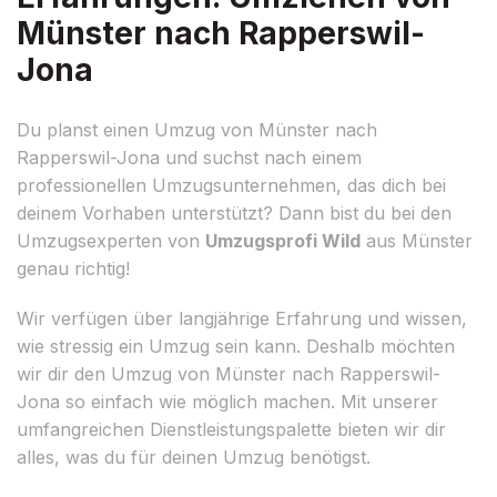
Münster nach Rapperswil-
Jona
Du planst einen Umzug von Münster nach
Rapperswil-Jona und suchst nach einem
professionellen Umzugsunternehmen, das dich bei
deinem Vorhaben unterstützt? Dann bist du bei den
Umzugsexperten von
Umzugsprofi Wild
aus Münster
genau richtig!
Wir verfügen über langjährige Erfahrung und wissen,
wie stressig ein Umzug sein kann. Deshalb möchten
wir dir den Umzug von Münster nach Rapperswil-
Jona so einfach wie möglich machen. Mit unserer
umfangreichen Dienstleistungspalette bieten wir dir
alles, was du für deinen Umzug benötigst.