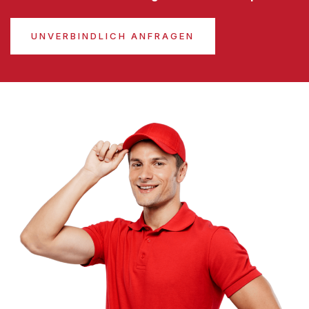
UNVERBINDLICH ANFRAGEN