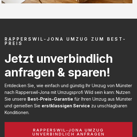
RAPPERSWIL-JONA UMZUG ZUM BEST-
PREIS
Jetzt unverbindlich
anfragen & sparen!
Entdecken Sie, wie einfach und günstig Ihr Umzug von Münster
nach Rapperswil-Jona mit Umzugsprofi Wild sein kann: Nutzen
Sie unsere
Best-Preis-Garantie
für Ihren Umzug aus Münster
und genießen Sie
erstklassigen Service
zu unschlagbaren
Konditionen.
RAPPERSWIL-JONA UMZUG
UNVERBINDLICH ANFRAGEN