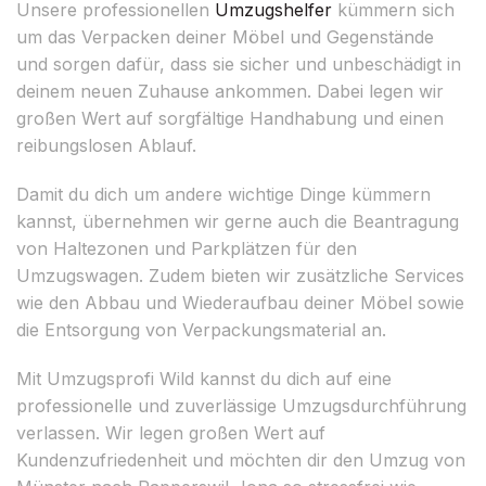
Unsere professionellen
Umzugshelfer
kümmern sich
um das Verpacken deiner Möbel und Gegenstände
und sorgen dafür, dass sie sicher und unbeschädigt in
deinem neuen Zuhause ankommen. Dabei legen wir
großen Wert auf sorgfältige Handhabung und einen
reibungslosen Ablauf.
Damit du dich um andere wichtige Dinge kümmern
kannst, übernehmen wir gerne auch die Beantragung
von Haltezonen und Parkplätzen für den
Umzugswagen. Zudem bieten wir zusätzliche Services
wie den Abbau und Wiederaufbau deiner Möbel sowie
die Entsorgung von Verpackungsmaterial an.
Mit Umzugsprofi Wild kannst du dich auf eine
professionelle und zuverlässige Umzugsdurchführung
verlassen. Wir legen großen Wert auf
Kundenzufriedenheit und möchten dir den Umzug von