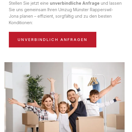
Stellen Sie jetzt eine
unverbindliche Anfrage
und lassen
Sie uns gemeinsam Ihren Umzug Münster Rapperswil-
Jona planen – effizient, sorgfältig und zu den besten
Konditionen:
UNVERBINDLICH ANFRAGEN