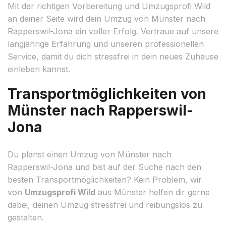
Mit der richtigen Vorbereitung und Umzugsprofi Wild
an deiner Seite wird dein Umzug von Münster nach
Rapperswil-Jona ein voller Erfolg. Vertraue auf unsere
langjährige Erfahrung und unseren professionellen
Service, damit du dich stressfrei in dein neues Zuhause
einleben kannst.
Transportmöglichkeiten von
Münster nach Rapperswil-
Jona
Du planst einen Umzug von Münster nach
Rapperswil-Jona und bist auf der Suche nach den
besten Transportmöglichkeiten? Kein Problem, wir
von
Umzugsprofi Wild
aus Münster helfen dir gerne
dabei, deinen Umzug stressfrei und reibungslos zu
gestalten.