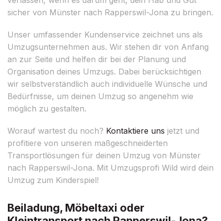
sicher von Münster nach Rapperswil-Jona zu bringen.
Unser umfassender Kundenservice zeichnet uns als
Umzugsunternehmen aus. Wir stehen dir von Anfang
an zur Seite und helfen dir bei der Planung und
Organisation deines Umzugs. Dabei berücksichtigen
wir selbstverständlich auch individuelle Wünsche und
Bedürfnisse, um deinen Umzug so angenehm wie
möglich zu gestalten.
Worauf wartest du noch?
Kontaktiere uns
jetzt und
profitiere von unseren maßgeschneiderten
Transportlösungen für deinen Umzug von Münster
nach Rapperswil-Jona. Mit Umzugsprofi Wild wird dein
Umzug zum Kinderspiel!
Beiladung, Möbeltaxi oder
Kleintransport nach Rapperswil-Jona?