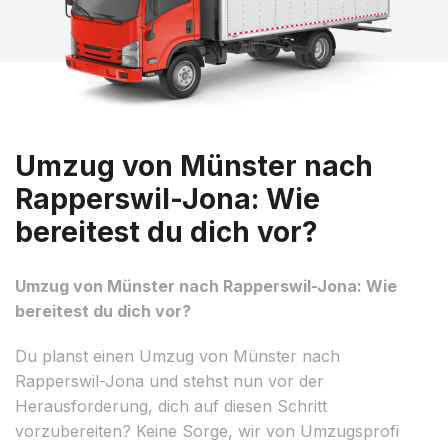
Umzug von Münster nach
Rapperswil-Jona: Wie
bereitest du dich vor?
Umzug von Münster nach Rapperswil-Jona: Wie
bereitest du dich vor?
Du planst einen Umzug von Münster nach
Rapperswil-Jona und stehst nun vor der
Herausforderung, dich auf diesen Schritt
vorzubereiten? Keine Sorge, wir von Umzugsprofi