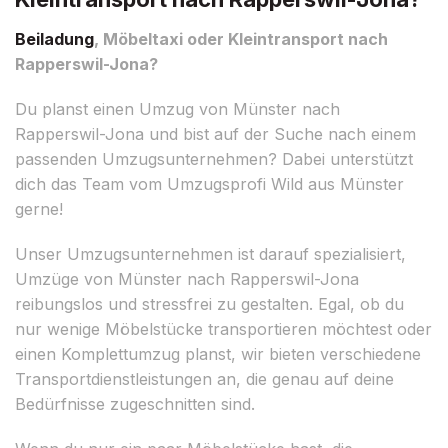
Beiladung
, Möbeltaxi oder Kleintransport nach
Rapperswil-Jona?
Du planst einen Umzug von Münster nach
Rapperswil-Jona und bist auf der Suche nach einem
passenden Umzugsunternehmen? Dabei unterstützt
dich das Team vom Umzugsprofi Wild aus Münster
gerne!
Unser Umzugsunternehmen ist darauf spezialisiert,
Umzüge von Münster nach Rapperswil-Jona
reibungslos und stressfrei zu gestalten. Egal, ob du
nur wenige Möbelstücke transportieren möchtest oder
einen Komplettumzug planst, wir bieten verschiedene
Transportdienstleistungen an, die genau auf deine
Bedürfnisse zugeschnitten sind.