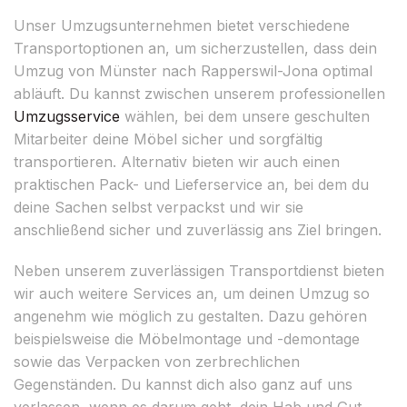
Unser Umzugsunternehmen bietet verschiedene
Transportoptionen an, um sicherzustellen, dass dein
Umzug von Münster nach Rapperswil-Jona optimal
abläuft. Du kannst zwischen unserem professionellen
Umzugsservice
wählen, bei dem unsere geschulten
Mitarbeiter deine Möbel sicher und sorgfältig
transportieren. Alternativ bieten wir auch einen
praktischen Pack- und Lieferservice an, bei dem du
deine Sachen selbst verpackst und wir sie
anschließend sicher und zuverlässig ans Ziel bringen.
Neben unserem zuverlässigen Transportdienst bieten
wir auch weitere Services an, um deinen Umzug so
angenehm wie möglich zu gestalten. Dazu gehören
beispielsweise die Möbelmontage und -demontage
sowie das Verpacken von zerbrechlichen
Gegenständen. Du kannst dich also ganz auf uns
verlassen, wenn es darum geht, dein Hab und Gut