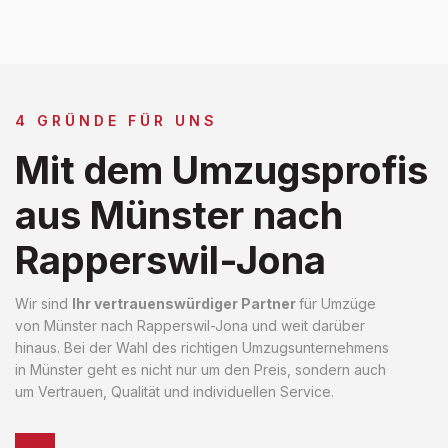
4 GRÜNDE FÜR UNS
Mit dem Umzugsprofis
aus Münster nach
Rapperswil-Jona
Wir sind
Ihr vertrauenswürdiger Partner
für Umzüge
von Münster nach Rapperswil-Jona und weit darüber
hinaus. Bei der Wahl des richtigen Umzugsunternehmens
in Münster geht es nicht nur um den Preis, sondern auch
um Vertrauen, Qualität und individuellen Service.