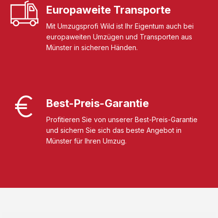
Europaweite Transporte
Mit Umzugsprofi Wild ist Ihr Eigentum auch bei
europaweiten Umzügen und Transporten aus
Münster in sicheren Händen.
Best-Preis-Garantie
Profitieren Sie von unserer Best-Preis-Garantie
und sichern Sie sich das beste Angebot in
Münster für Ihren Umzug.