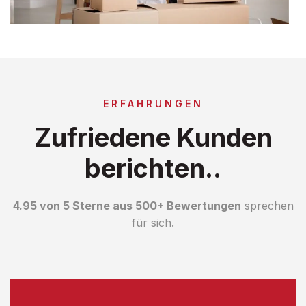
ERFAHRUNGEN
Zufriedene Kunden
berichten..
4.95 von 5 Sterne aus 500+ Bewertungen
sprechen
für sich.