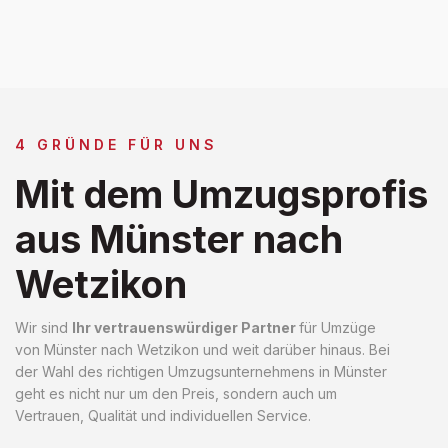
4 GRÜNDE FÜR UNS
Mit dem Umzugsprofis
aus Münster nach
Wetzikon
Wir sind
Ihr vertrauenswürdiger Partner
für Umzüge
von Münster nach Wetzikon und weit darüber hinaus. Bei
der Wahl des richtigen Umzugsunternehmens in Münster
geht es nicht nur um den Preis, sondern auch um
Vertrauen, Qualität und individuellen Service.