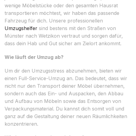
wenige Möbelstücke oder den gesamten Hausrat
transportieren möchtest, wir haben das passende
Fahrzeug für dich. Unsere professionellen
Umzugshelfer
sind bestens mit den Straßen von
Münster nach Wetzikon vertraut und sorgen dafür,
dass dein Hab und Gut sicher am Zielort ankommt.
Wie läuft der Umzug ab?
Um dir den Umzugsstress abzunehmen, bieten wir
einen Full-Service-Umzug an. Das bedeutet, dass wir
nicht nur den Transport deiner Möbel übernehmen,
sondern auch das Ein- und Auspacken, den Abbau
und Aufbau von Möbeln sowie das Entsorgen von
Verpackungsmaterial. Du kannst dich somit voll und
ganz auf die Gestaltung deiner neuen Räumlichkeiten
konzentrieren.