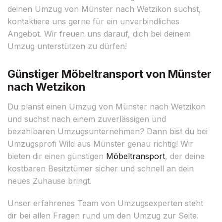
deinen Umzug von Münster nach Wetzikon suchst,
kontaktiere uns gerne für ein unverbindliches
Angebot. Wir freuen uns darauf, dich bei deinem
Umzug unterstützen zu dürfen!
Günstiger Möbeltransport von Münster
nach Wetzikon
Du planst einen Umzug von Münster nach Wetzikon
und suchst nach einem zuverlässigen und
bezahlbaren Umzugsunternehmen? Dann bist du bei
Umzugsprofi Wild aus Münster genau richtig! Wir
bieten dir einen günstigen
Möbeltransport
, der deine
kostbaren Besitztümer sicher und schnell an dein
neues Zuhause bringt.
Unser erfahrenes Team von Umzugsexperten steht
dir bei allen Fragen rund um den Umzug zur Seite.