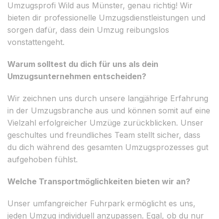
Umzugsprofi Wild aus Münster, genau richtig! Wir
bieten dir professionelle Umzugsdienstleistungen und
sorgen dafür, dass dein Umzug reibungslos
vonstattengeht.
Warum solltest du dich für uns als dein
Umzugsunternehmen entscheiden?
Wir zeichnen uns durch unsere langjährige Erfahrung
in der Umzugsbranche aus und können somit auf eine
Vielzahl erfolgreicher Umzüge zurückblicken. Unser
geschultes und freundliches Team stellt sicher, dass
du dich während des gesamten Umzugsprozesses gut
aufgehoben fühlst.
Welche Transportmöglichkeiten bieten wir an?
Unser umfangreicher Fuhrpark ermöglicht es uns,
jeden Umzug individuell anzupassen. Egal, ob du nur