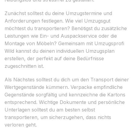
Zunächst solltest du deine Umzugstermine und
Anforderungen festlegen. Wie viel Umzugsgut
möchtest du transportieren? Benötigst du zusätzliche
Leistungen wie Ein- und Auspackservice oder die
Montage von Möbeln? Gemeinsam mit Umzugsprofi
Wild kannst du deinen individuellen Umzugsplan
erstellen, der perfekt auf deine Bedürfnisse
zugeschnitten ist.
Als Nächstes solltest du dich um den Transport deiner
Wertgegenstände kümmern. Verpacke empfindliche
Gegenstände sorgfältig und kennzeichne die Kartons
entsprechend. Wichtige Dokumente und persönliche
Unterlagen solltest du am besten selbst
transportieren, um sicherzugehen, dass nichts
verloren geht.