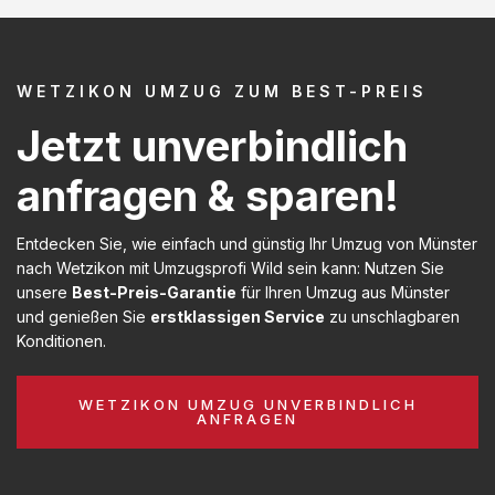
WETZIKON UMZUG ZUM BEST-PREIS
Jetzt unverbindlich
anfragen & sparen!
Entdecken Sie, wie einfach und günstig Ihr Umzug von Münster
nach Wetzikon mit Umzugsprofi Wild sein kann: Nutzen Sie
unsere
Best-Preis-Garantie
für Ihren Umzug aus Münster
und genießen Sie
erstklassigen Service
zu unschlagbaren
Konditionen.
WETZIKON UMZUG UNVERBINDLICH
ANFRAGEN