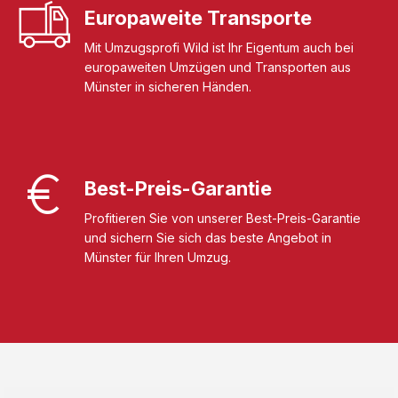
Europaweite Transporte
Mit Umzugsprofi Wild ist Ihr Eigentum auch bei
europaweiten Umzügen und Transporten aus
Münster in sicheren Händen.
Best-Preis-Garantie
Profitieren Sie von unserer Best-Preis-Garantie
und sichern Sie sich das beste Angebot in
Münster für Ihren Umzug.