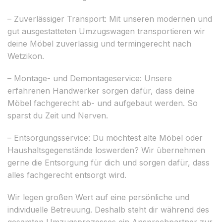
– Zuverlässiger Transport: Mit unseren modernen und
gut ausgestatteten Umzugswagen transportieren wir
deine Möbel zuverlässig und termingerecht nach
Wetzikon.
– Montage- und Demontageservice: Unsere
erfahrenen Handwerker sorgen dafür, dass deine
Möbel fachgerecht ab- und aufgebaut werden. So
sparst du Zeit und Nerven.
– Entsorgungsservice: Du möchtest alte Möbel oder
Haushaltsgegenstände loswerden? Wir übernehmen
gerne die Entsorgung für dich und sorgen dafür, dass
alles fachgerecht entsorgt wird.
Wir legen großen Wert auf eine persönliche und
individuelle Betreuung. Deshalb steht dir während des
gesamten Umzugsprozesses ein Ansprechpartner zur