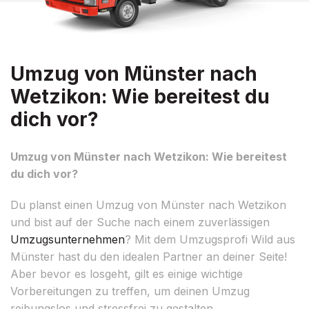
Umzug von Münster nach
Wetzikon: Wie bereitest du
dich vor?
Umzug von Münster nach Wetzikon: Wie bereitest
du dich vor?
Du planst einen Umzug von Münster nach Wetzikon
und bist auf der Suche nach einem zuverlässigen
Umzugsunternehmen
? Mit dem Umzugsprofi Wild aus
Münster hast du den idealen Partner an deiner Seite!
Aber bevor es losgeht, gilt es einige wichtige
Vorbereitungen zu treffen, um deinen Umzug
reibungslos und stressfrei zu gestalten.