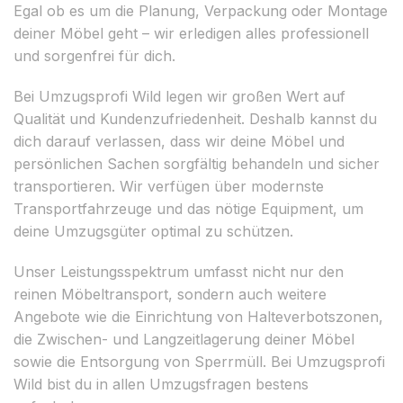
Egal ob es um die Planung, Verpackung oder Montage
deiner Möbel geht – wir erledigen alles professionell
und sorgenfrei für dich.
Bei Umzugsprofi Wild legen wir großen Wert auf
Qualität und Kundenzufriedenheit. Deshalb kannst du
dich darauf verlassen, dass wir deine Möbel und
persönlichen Sachen sorgfältig behandeln und sicher
transportieren. Wir verfügen über modernste
Transportfahrzeuge und das nötige Equipment, um
deine Umzugsgüter optimal zu schützen.
Unser Leistungsspektrum umfasst nicht nur den
reinen Möbeltransport, sondern auch weitere
Angebote wie die Einrichtung von Halteverbotszonen,
die Zwischen- und Langzeitlagerung deiner Möbel
sowie die Entsorgung von Sperrmüll. Bei Umzugsprofi
Wild bist du in allen Umzugsfragen bestens