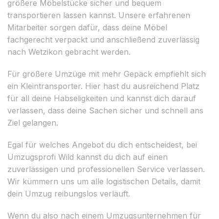
größere Möbelstücke sicher und bequem
transportieren lassen kannst. Unsere erfahrenen
Mitarbeiter sorgen dafür, dass deine Möbel
fachgerecht verpackt und anschließend zuverlässig
nach Wetzikon gebracht werden.
Für größere Umzüge mit mehr Gepäck empfiehlt sich
ein Kleintransporter. Hier hast du ausreichend Platz
für all deine Habseligkeiten und kannst dich darauf
verlassen, dass deine Sachen sicher und schnell ans
Ziel gelangen.
Egal für welches Angebot du dich entscheidest, bei
Umzugsprofi Wild kannst du dich auf einen
zuverlässigen und professionellen Service verlassen.
Wir kümmern uns um alle logistischen Details, damit
dein Umzug reibungslos verläuft.
Wenn du also nach einem Umzugsunternehmen für