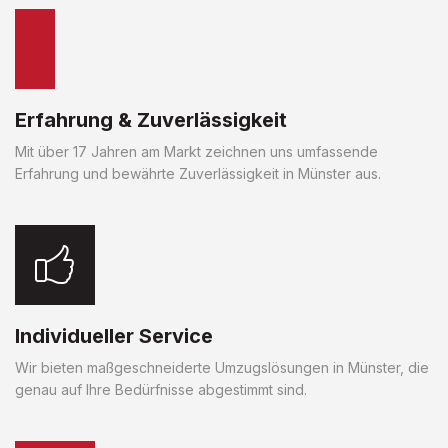
Erfahrung & Zuverlässigkeit
Mit über 17 Jahren am Markt zeichnen uns umfassende
Erfahrung und bewährte Zuverlässigkeit in Münster aus.
Individueller Service
Wir bieten maßgeschneiderte Umzugslösungen in Münster, die
genau auf Ihre Bedürfnisse abgestimmt sind.