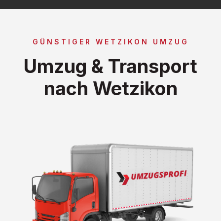
GÜNSTIGER WETZIKON UMZUG
Umzug & Transport
nach Wetzikon