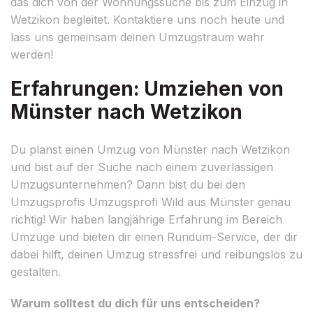
das dich von der Wohnungssuche bis zum Einzug in
Wetzikon begleitet. Kontaktiere uns noch heute und
lass uns gemeinsam deinen Umzugstraum wahr
werden!
Erfahrungen: Umziehen von
Münster nach Wetzikon
Du planst einen Umzug von Münster nach Wetzikon
und bist auf der Suche nach einem zuverlässigen
Umzugsunternehmen? Dann bist du bei den
Umzugsprofis Umzugsprofi Wild aus Münster genau
richtig! Wir haben langjährige Erfahrung im Bereich
Umzüge und bieten dir einen Rundum-Service, der dir
dabei hilft, deinen Umzug stressfrei und reibungslos zu
gestalten.
Warum solltest du dich für uns entscheiden?