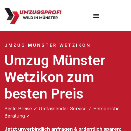
Umzugsunternehmen Münster
UMZUG MÜNSTER WETZIKON
Umzug Münster
Wetzikon zum
besten Preis
Beste Preise ✓ Umfassender Service ✓ Persönliche
Beratung ✓
Jetzt unverbindlich anfragen & ordentlich sparen: