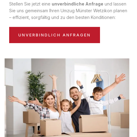
Stellen Sie jetzt eine
unverbindliche Anfrage
und lassen
Sie uns gemeinsam Ihren Umzug Münster Wetzikon planen
– effizient, sorgfältig und zu den besten Konditionen:
UNVERBINDLICH ANFRAGEN