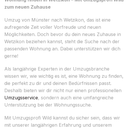
zum neuen Zuhause
Umzug von Münster nach Wetzikon, das ist eine
aufregende Zeit voller Vorfreude und neuen
Möglichkeiten. Doch bevor du dein neues Zuhause in
Wetzikon beziehen kannst, steht die Suche nach der
passenden Wohnung an. Dabei unterstützen wir dich
gerne!
Als langjährige Experten in der Umzugsbranche
wissen wir, wie wichtig es ist, eine Wohnung zu finden,
die perfekt zu dir und deinen Bedürfnissen passt.
Deshalb bieten wir dir nicht nur einen professionellen
Umzugsservice
, sondern auch eine umfangreiche
Unterstützung bei der Wohnungssuche.
Mit Umzugsprofi Wild kannst du sicher sein, dass wir
mit unserer langjährigen Erfahrung und unserem