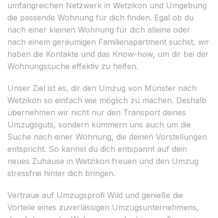
umfangreichen Netzwerk in Wetzikon und Umgebung
die passende Wohnung für dich finden. Egal ob du
nach einer kleinen Wohnung für dich alleine oder
nach einem geräumigen Familienapartment suchst, wir
haben die Kontakte und das Know-how, um dir bei der
Wohnungssuche effektiv zu helfen.
Unser Ziel ist es, dir den Umzug von Münster nach
Wetzikon so einfach wie möglich zu machen. Deshalb
übernehmen wir nicht nur den Transport deines
Umzugsguts, sondern kümmern uns auch um die
Suche nach einer Wohnung, die deinen Vorstellungen
entspricht. So kannst du dich entspannt auf dein
neues Zuhause in Wetzikon freuen und den Umzug
stressfrei hinter dich bringen.
Vertraue auf Umzugsprofi Wild und genieße die
Vorteile eines zuverlässigen Umzugsunternehmens,