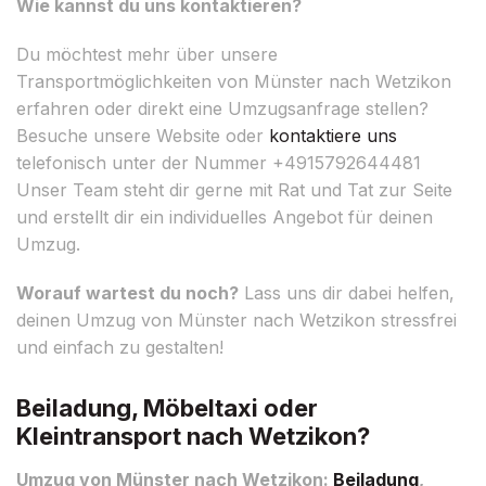
Wie kannst du uns kontaktieren?
Du möchtest mehr über unsere
Transportmöglichkeiten von Münster nach Wetzikon
erfahren oder direkt eine Umzugsanfrage stellen?
Besuche unsere Website oder
kontaktiere uns
telefonisch unter der Nummer +4915792644481
Unser Team steht dir gerne mit Rat und Tat zur Seite
und erstellt dir ein individuelles Angebot für deinen
Umzug.
Worauf wartest du noch?
Lass uns dir dabei helfen,
deinen Umzug von Münster nach Wetzikon stressfrei
und einfach zu gestalten!
Beiladung, Möbeltaxi oder
Kleintransport nach Wetzikon?
Umzug von Münster nach Wetzikon:
Beiladung
,