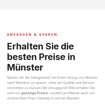
ANFRAGEN & SPAREN
Erhalten Sie die
besten Preise in
Münster
Nutzen Sie die Gelegenheit, bei Ihrem Umzug von Münster
nach Wetzikon zu sparen, ohne auf Qualität und Service
verzichten zu müssen. Mit Umzugsprofi Wild erhalten Sie
nicht nur
günstige Preise
, sondern profitieren auch von
unserer Best-Preis-Garantie in und um Münster.