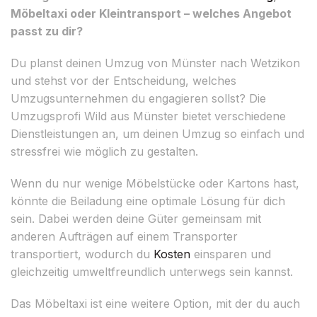
Möbeltaxi oder Kleintransport – welches Angebot
passt zu dir?
Du planst deinen Umzug von Münster nach Wetzikon
und stehst vor der Entscheidung, welches
Umzugsunternehmen du engagieren sollst? Die
Umzugsprofi Wild aus Münster bietet verschiedene
Dienstleistungen an, um deinen Umzug so einfach und
stressfrei wie möglich zu gestalten.
Wenn du nur wenige Möbelstücke oder Kartons hast,
könnte die Beiladung eine optimale Lösung für dich
sein. Dabei werden deine Güter gemeinsam mit
anderen Aufträgen auf einem Transporter
transportiert, wodurch du
Kosten
einsparen und
gleichzeitig umweltfreundlich unterwegs sein kannst.
Das Möbeltaxi ist eine weitere Option, mit der du auch