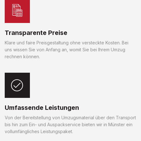
Transparente Preise
Klare und faire Preisgestaltung ohne versteckte Kosten. Bei
uns wissen Sie von Anfang an, womit Sie bei Ihrem Umzug
rechnen können.
Umfassende Leistungen
Von der Bereitstellung von Umzugsmaterial über den Transport
bis hin zum Ein- und Auspackservice bieten wir in Münster ein
vollumfängliches Leistungspaket.