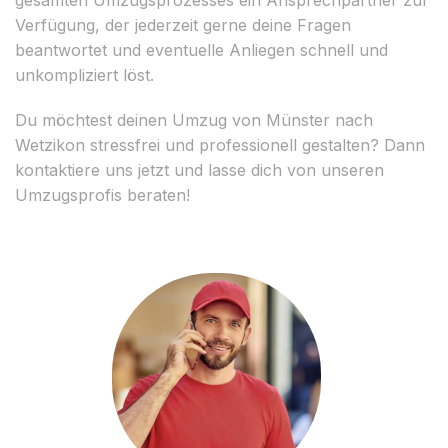
Verfügung, der jederzeit gerne deine Fragen
beantwortet und eventuelle Anliegen schnell und
unkompliziert löst.
Du möchtest deinen Umzug von Münster nach
Wetzikon stressfrei und professionell gestalten? Dann
kontaktiere uns jetzt und lasse dich von unseren
Umzugsprofis beraten!