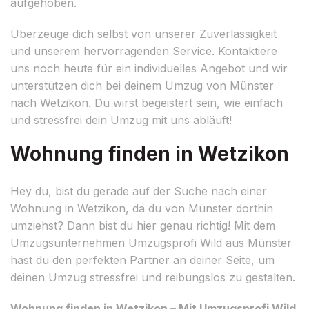
aufgehoben.
Überzeuge dich selbst von unserer Zuverlässigkeit
und unserem hervorragenden Service. Kontaktiere
uns noch heute für ein individuelles Angebot und wir
unterstützen dich bei deinem Umzug von Münster
nach Wetzikon. Du wirst begeistert sein, wie einfach
und stressfrei dein Umzug mit uns abläuft!
Wohnung finden in Wetzikon
Hey du, bist du gerade auf der Suche nach einer
Wohnung in Wetzikon, da du von Münster dorthin
umziehst? Dann bist du hier genau richtig! Mit dem
Umzugsunternehmen Umzugsprofi Wild aus Münster
hast du den perfekten Partner an deiner Seite, um
deinen Umzug stressfrei und reibungslos zu gestalten.
Wohnung finden in Wetzikon – Mit Umzugsprofi Wild