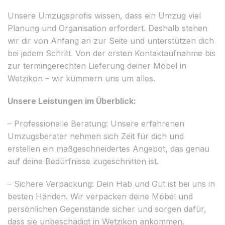
Unsere Umzugsprofis wissen, dass ein Umzug viel
Planung und Organisation erfordert. Deshalb stehen
wir dir von Anfang an zur Seite und unterstützen dich
bei jedem Schritt. Von der ersten Kontaktaufnahme bis
zur termingerechten Lieferung deiner Möbel in
Wetzikon – wir kümmern uns um alles.
Unsere Leistungen im Überblick:
– Professionelle Beratung: Unsere erfahrenen
Umzugsberater nehmen sich Zeit für dich und
erstellen ein maßgeschneidertes Angebot, das genau
auf deine Bedürfnisse zugeschnitten ist.
– Sichere Verpackung: Dein Hab und Gut ist bei uns in
besten Händen. Wir verpacken deine Möbel und
persönlichen Gegenstände sicher und sorgen dafür,
dass sie unbeschädigt in Wetzikon ankommen.