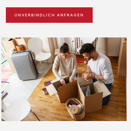
UNVERBINDLICH ANFRAGEN