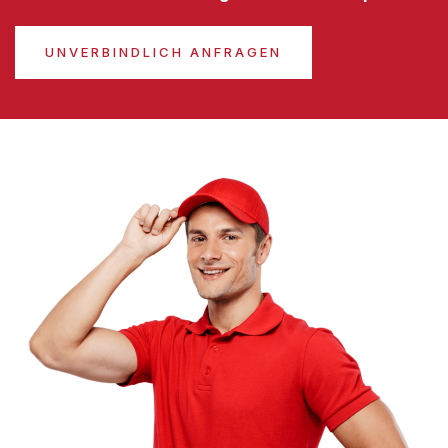
UNVERBINDLICH ANFRAGEN