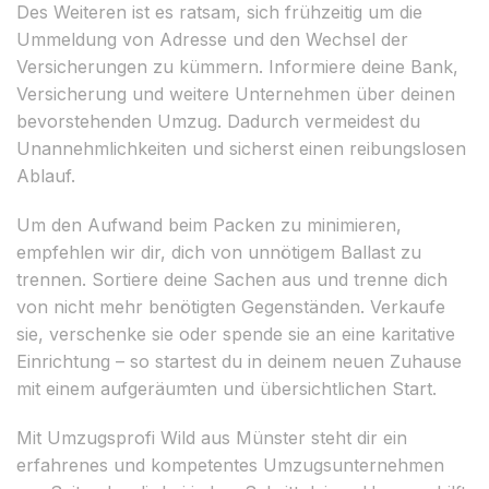
Des Weiteren ist es ratsam, sich frühzeitig um die
Ummeldung von Adresse und den Wechsel der
Versicherungen zu kümmern. Informiere deine Bank,
Versicherung und weitere Unternehmen über deinen
bevorstehenden Umzug. Dadurch vermeidest du
Unannehmlichkeiten und sicherst einen reibungslosen
Ablauf.
Um den Aufwand beim Packen zu minimieren,
empfehlen wir dir, dich von unnötigem Ballast zu
trennen. Sortiere deine Sachen aus und trenne dich
von nicht mehr benötigten Gegenständen. Verkaufe
sie, verschenke sie oder spende sie an eine karitative
Einrichtung – so startest du in deinem neuen Zuhause
mit einem aufgeräumten und übersichtlichen Start.
Mit Umzugsprofi Wild aus Münster steht dir ein
erfahrenes und kompetentes Umzugsunternehmen