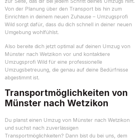
zur Seite, das dir bei jedem Schritt deines Umzugs hilft.
Von der Planung über den Transport bis hin zum
Einrichten in deinem neuen Zuhause – Umzugsprofi
Wild sorgt dafür, dass du dich schnell in deiner neuen
Umgebung wohlfühlst.
Also bereite dich jetzt optimal auf deinen Umzug von
Münster nach Wetzikon vor und kontaktiere
Umzugsprofi Wild für eine professionelle
Umzugsbetreuung, die genau auf deine Bedürfnisse
abgestimmt ist.
Transportmöglichkeiten von
Münster nach Wetzikon
Du planst einen Umzug von Münster nach Wetzikon
und suchst nach zuverlässigen
Transportmöglichkeiten? Dann bist du bei uns, dem