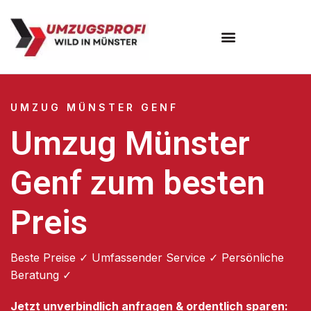
Umzugsunternehmen Münster
UMZUG MÜNSTER GENF
Umzug Münster
Genf zum besten
Preis
Beste Preise ✓ Umfassender Service ✓ Persönliche
Beratung ✓
Jetzt unverbindlich anfragen & ordentlich sparen: