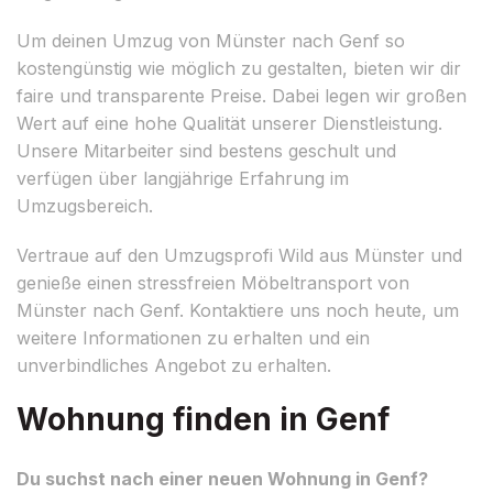
Um deinen Umzug von Münster nach Genf so
kostengünstig wie möglich zu gestalten, bieten wir dir
faire und transparente Preise. Dabei legen wir großen
Wert auf eine hohe Qualität unserer Dienstleistung.
Unsere Mitarbeiter sind bestens geschult und
verfügen über langjährige Erfahrung im
Umzugsbereich.
Vertraue auf den Umzugsprofi Wild aus Münster und
genieße einen stressfreien Möbeltransport von
Münster nach Genf. Kontaktiere uns noch heute, um
weitere Informationen zu erhalten und ein
unverbindliches Angebot zu erhalten.
Wohnung finden in Genf
Du suchst nach einer neuen Wohnung in Genf?