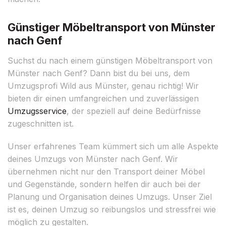
Günstiger Möbeltransport von Münster
nach Genf
Suchst du nach einem günstigen Möbeltransport von
Münster nach Genf? Dann bist du bei uns, dem
Umzugsprofi Wild aus Münster, genau richtig! Wir
bieten dir einen umfangreichen und zuverlässigen
Umzugsservice
, der speziell auf deine Bedürfnisse
zugeschnitten ist.
Unser erfahrenes Team kümmert sich um alle Aspekte
deines Umzugs von Münster nach Genf. Wir
übernehmen nicht nur den Transport deiner Möbel
und Gegenstände, sondern helfen dir auch bei der
Planung und Organisation deines Umzugs. Unser Ziel
ist es, deinen Umzug so reibungslos und stressfrei wie
möglich zu gestalten.