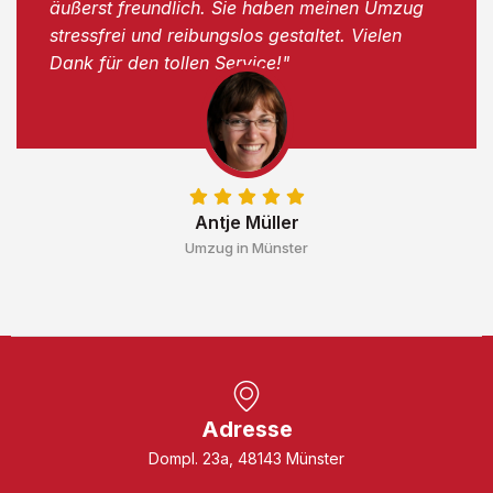
äußerst freundlich. Sie haben meinen Umzug
stressfrei und reibungslos gestaltet. Vielen
Dank für den tollen Service!"
Antje Müller
Umzug in Münster
Adresse
Dompl. 23a, 48143 Münster