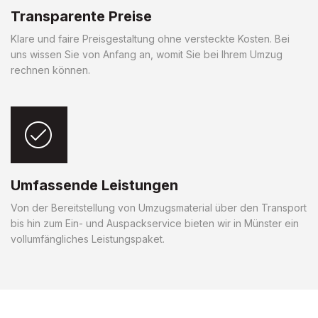
Transparente Preise
Klare und faire Preisgestaltung ohne versteckte Kosten. Bei
uns wissen Sie von Anfang an, womit Sie bei Ihrem Umzug
rechnen können.
Umfassende Leistungen
Von der Bereitstellung von Umzugsmaterial über den Transport
bis hin zum Ein- und Auspackservice bieten wir in Münster ein
vollumfängliches Leistungspaket.