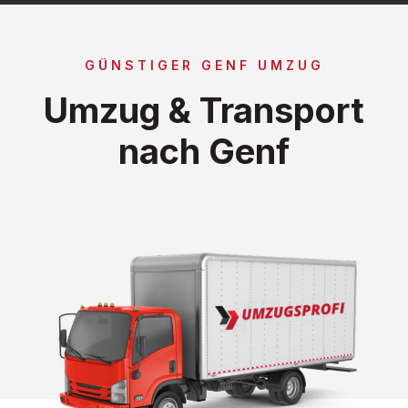
GÜNSTIGER GENF UMZUG
Umzug & Transport
nach Genf