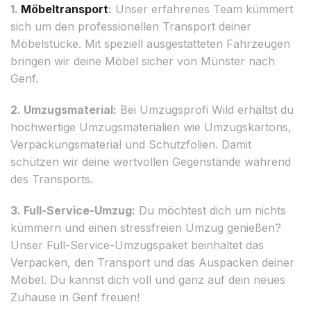
1.
Möbeltransport
:
Unser erfahrenes Team kümmert
sich um den professionellen Transport deiner
Möbelstücke. Mit speziell ausgestatteten Fahrzeugen
bringen wir deine Möbel sicher von Münster nach
Genf.
2. Umzugsmaterial:
Bei Umzugsprofi Wild erhältst du
hochwertige Umzugsmaterialien wie Umzugskartons,
Verpackungsmaterial und Schutzfolien. Damit
schützen wir deine wertvollen Gegenstände während
des Transports.
3. Full-Service-Umzug:
Du möchtest dich um nichts
kümmern und einen stressfreien Umzug genießen?
Unser Full-Service-Umzugspaket beinhaltet das
Verpacken, den Transport und das Auspacken deiner
Möbel. Du kannst dich voll und ganz auf dein neues
Zuhause in Genf freuen!