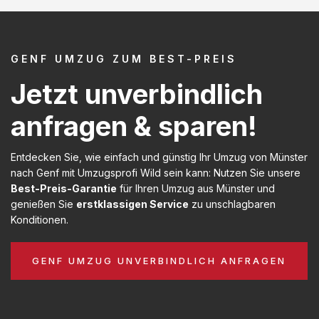
GENF UMZUG ZUM BEST-PREIS
Jetzt unverbindlich
anfragen & sparen!
Entdecken Sie, wie einfach und günstig Ihr Umzug von Münster
nach Genf mit Umzugsprofi Wild sein kann: Nutzen Sie unsere
Best-Preis-Garantie
für Ihren Umzug aus Münster und
genießen Sie
erstklassigen Service
zu unschlagbaren
Konditionen.
GENF UMZUG UNVERBINDLICH ANFRAGEN