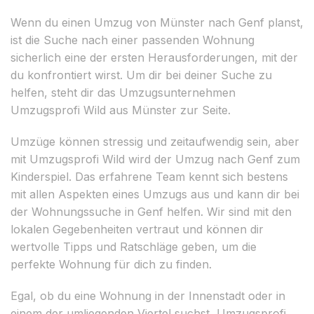
Wenn du einen Umzug von Münster nach Genf planst,
ist die Suche nach einer passenden Wohnung
sicherlich eine der ersten Herausforderungen, mit der
du konfrontiert wirst. Um dir bei deiner Suche zu
helfen, steht dir das Umzugsunternehmen
Umzugsprofi Wild aus Münster zur Seite.
Umzüge können stressig und zeitaufwendig sein, aber
mit Umzugsprofi Wild wird der Umzug nach Genf zum
Kinderspiel. Das erfahrene Team kennt sich bestens
mit allen Aspekten eines Umzugs aus und kann dir bei
der Wohnungssuche in Genf helfen. Wir sind mit den
lokalen Gegebenheiten vertraut und können dir
wertvolle Tipps und Ratschläge geben, um die
perfekte Wohnung für dich zu finden.
Egal, ob du eine Wohnung in der Innenstadt oder in
einem der umliegenden Viertel suchst, Umzugsprofi