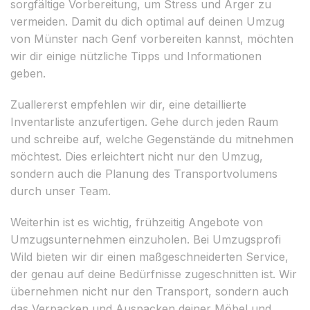
sorgfältige Vorbereitung, um Stress und Ärger zu
vermeiden. Damit du dich optimal auf deinen Umzug
von Münster nach Genf vorbereiten kannst, möchten
wir dir einige nützliche Tipps und Informationen
geben.
Zuallererst empfehlen wir dir, eine detaillierte
Inventarliste anzufertigen. Gehe durch jeden Raum
und schreibe auf, welche Gegenstände du mitnehmen
möchtest. Dies erleichtert nicht nur den Umzug,
sondern auch die Planung des Transportvolumens
durch unser Team.
Weiterhin ist es wichtig, frühzeitig Angebote von
Umzugsunternehmen einzuholen. Bei Umzugsprofi
Wild bieten wir dir einen maßgeschneiderten Service,
der genau auf deine Bedürfnisse zugeschnitten ist. Wir
übernehmen nicht nur den Transport, sondern auch
das Verpacken und Auspacken deiner Möbel und