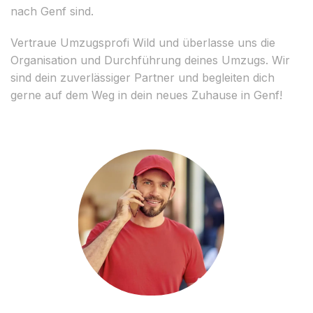
nach Genf sind.
Vertraue Umzugsprofi Wild und überlasse uns die
Organisation und Durchführung deines Umzugs. Wir
sind dein zuverlässiger Partner und begleiten dich
gerne auf dem Weg in dein neues Zuhause in Genf!