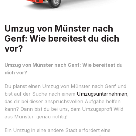
Umzug von Münster nach
Genf: Wie bereitest du dich
vor?
Umzug von Münster nach Genf: Wie bereitest du
dich vor?
Du planst einen Umzug von Münster nach Genf und
bist auf der Suche nach einem
Umzugsunternehmen
,
das dir bei dieser anspruchsvollen Aufgabe helfen
kann? Dann bist du bei uns, dem Umzugsprofi Wild
aus Münster, genau richtig!
Ein Umzug in eine andere Stadt erfordert eine