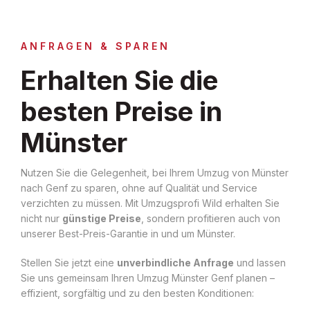
ANFRAGEN & SPAREN
Erhalten Sie die
besten Preise in
Münster
Nutzen Sie die Gelegenheit, bei Ihrem Umzug von Münster
nach Genf zu sparen, ohne auf Qualität und Service
verzichten zu müssen. Mit Umzugsprofi Wild erhalten Sie
nicht nur
günstige Preise
, sondern profitieren auch von
unserer Best-Preis-Garantie in und um Münster.
Stellen Sie jetzt eine
unverbindliche Anfrage
und lassen
Sie uns gemeinsam Ihren Umzug Münster Genf planen –
effizient, sorgfältig und zu den besten Konditionen: