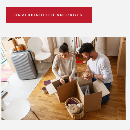
UNVERBINDLICH ANFRAGEN