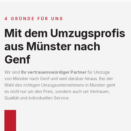
4 GRÜNDE FÜR UNS
Mit dem Umzugsprofis
aus Münster nach
Genf
Wir sind
Ihr vertrauenswürdiger Partner
für Umzüge
von Münster nach Genf und weit darüber hinaus. Bei der
Wahl des richtigen Umzugsunternehmens in Münster geht
es nicht nur um den Preis, sondern auch um Vertrauen,
Qualität und individuellen Service.