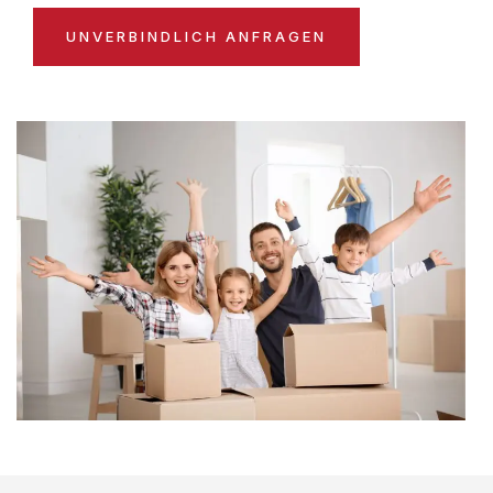
UNVERBINDLICH ANFRAGEN