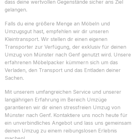
dass deine wertvollen Gegenstände sicher ans Ziel
gelangen.
Falls du eine größere Menge an Möbeln und
Umzugsgut hast, empfehlen wir dir unseren
Kleintransport. Wir stellen dir einen eigenen
Transporter zur Verfügung, der exklusiv für deinen
Umzug von Münster nach Genf genutzt wird. Unsere
erfahrenen Möbelpacker kümmern sich um das
Verladen, den Transport und das Entladen deiner
Sachen.
Mit unserem umfangreichen Service und unserer
langjährigen Erfahrung im Bereich Umzüge
garantieren wir dir einen stressfreien Umzug von
Münster nach Genf. Kontaktiere uns noch heute für
ein unverbindliches Angebot und lass uns gemeinsam
deinen Umzug zu einem reibungslosen Erlebnis
machen!