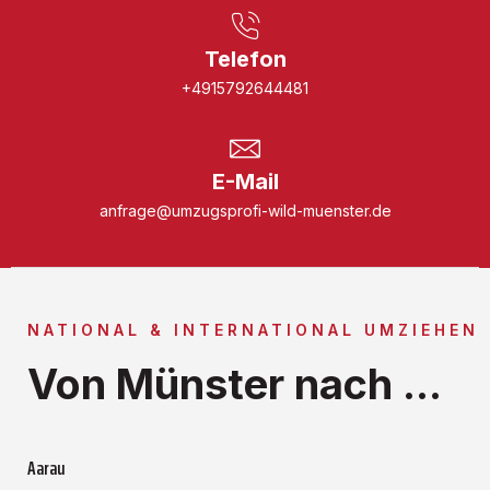
Telefon
+4915792644481
E-Mail
anfrage@umzugsprofi-wild-muenster.de
NATIONAL & INTERNATIONAL UMZIEHEN
Von Münster nach ...
Aarau