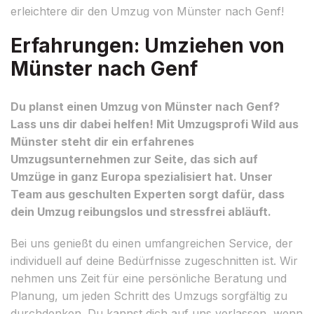
erleichtere dir den Umzug von Münster nach Genf!
Erfahrungen: Umziehen von
Münster nach Genf
Du planst einen Umzug von Münster nach Genf?
Lass uns dir dabei helfen! Mit Umzugsprofi Wild aus
Münster steht dir ein erfahrenes
Umzugsunternehmen zur Seite, das sich auf
Umzüge in ganz Europa spezialisiert hat. Unser
Team aus geschulten Experten sorgt dafür, dass
dein Umzug reibungslos und stressfrei abläuft.
Bei uns genießt du einen umfangreichen Service, der
individuell auf deine Bedürfnisse zugeschnitten ist. Wir
nehmen uns Zeit für eine persönliche Beratung und
Planung, um jeden Schritt des Umzugs sorgfältig zu
durchdenken. Du kannst dich auf uns verlassen, wenn