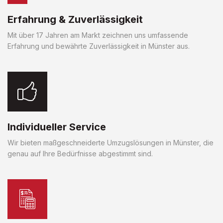
Erfahrung & Zuverlässigkeit
Mit über 17 Jahren am Markt zeichnen uns umfassende
Erfahrung und bewährte Zuverlässigkeit in Münster aus.
Individueller Service
Wir bieten maßgeschneiderte Umzugslösungen in Münster, die
genau auf Ihre Bedürfnisse abgestimmt sind.