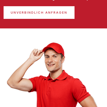
UNVERBINDLICH ANFRAGEN