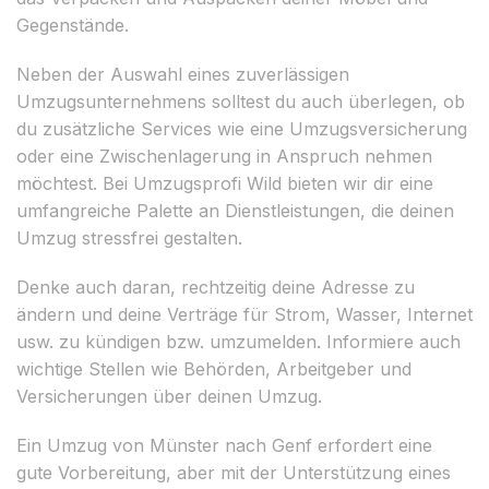
Gegenstände.
Neben der Auswahl eines zuverlässigen
Umzugsunternehmens solltest du auch überlegen, ob
du zusätzliche Services wie eine Umzugsversicherung
oder eine Zwischenlagerung in Anspruch nehmen
möchtest. Bei Umzugsprofi Wild bieten wir dir eine
umfangreiche Palette an Dienstleistungen, die deinen
Umzug stressfrei gestalten.
Denke auch daran, rechtzeitig deine Adresse zu
ändern und deine Verträge für Strom, Wasser, Internet
usw. zu kündigen bzw. umzumelden. Informiere auch
wichtige Stellen wie Behörden, Arbeitgeber und
Versicherungen über deinen Umzug.
Ein Umzug von Münster nach Genf erfordert eine
gute Vorbereitung, aber mit der Unterstützung eines