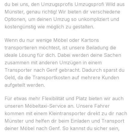
du bei uns, den Umzugsprofis Umzugsprofi Wild aus
Münster, genau richtig! Wir bieten dir verschiedene
Optionen, um deinen Umzug so unkompliziert und
kostengünstig wie möglich zu gestalten.
Wenn du nur wenige Möbel oder Kartons
transportieren möchtest, ist unsere Beiladung die
ideale Lösung für dich. Dabei werden deine Sachen
zusammen mit anderen Umzügen in einem
Transporter nach Genf gebracht. Dadurch sparst du
Geld, da die Transportkosten auf mehrere Kunden
aufgeteilt werden.
Für etwas mehr Flexibilität und Platz bieten wir auch
unseren Möbeltaxi-Service an. Unsere Fahrer
kommen mit einem Kleintransporter direkt zu dir nach
Münster und helfen dir beim Einladen und Transport
deiner Möbel nach Genf. So kannst du sicher sein,