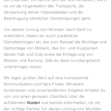
es um die Organisation des Transports, die
Verpackung deiner Habseligkeiten und die
Beantragung sämtlicher Genehmigungen geht.
Um deinen Umzug von Münster nach Genf zu
erleichtern, bieten wir auch zusätzliche
Dienstleistungen an, wie zum Beispiel die Montage und
Demontage von Möbeln, das Ein- und Auspacken
deines Hab und Guts sowie die Einlagerung von
Möbeln und Kartons, falls du diese vorübergehend
unterbringen musst.
Wir legen großen Wert auf eine transparente
Kommunikation und faire Preise. Mit einem
kostenlosen und unverbindlichen Angebot erhältst du
von uns einen genauen Überblick über die
anfallenden
Kosten
und kannst entscheiden, ob wir
der richtige Partner für deinen Umzug von Münster