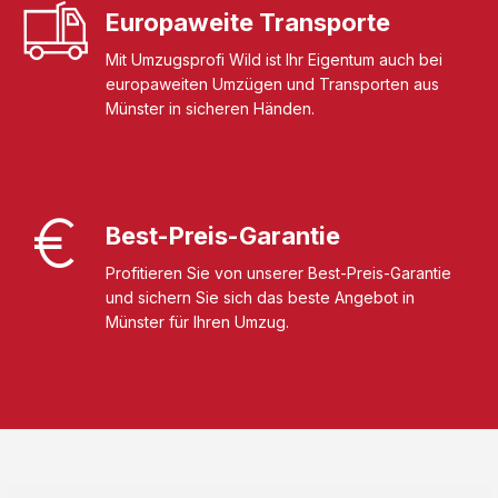
Europaweite Transporte
Mit Umzugsprofi Wild ist Ihr Eigentum auch bei
europaweiten Umzügen und Transporten aus
Münster in sicheren Händen.
Best-Preis-Garantie
Profitieren Sie von unserer Best-Preis-Garantie
und sichern Sie sich das beste Angebot in
Münster für Ihren Umzug.