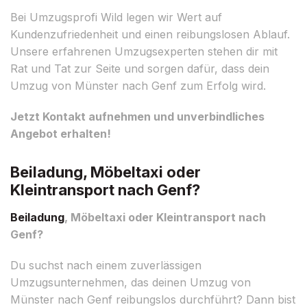
Bei Umzugsprofi Wild legen wir Wert auf
Kundenzufriedenheit und einen reibungslosen Ablauf.
Unsere erfahrenen Umzugsexperten stehen dir mit
Rat und Tat zur Seite und sorgen dafür, dass dein
Umzug von Münster nach Genf zum Erfolg wird.
Jetzt Kontakt aufnehmen und unverbindliches
Angebot erhalten!
Beiladung, Möbeltaxi oder
Kleintransport nach Genf?
Beiladung
, Möbeltaxi oder Kleintransport nach
Genf?
Du suchst nach einem zuverlässigen
Umzugsunternehmen, das deinen Umzug von
Münster nach Genf reibungslos durchführt? Dann bist