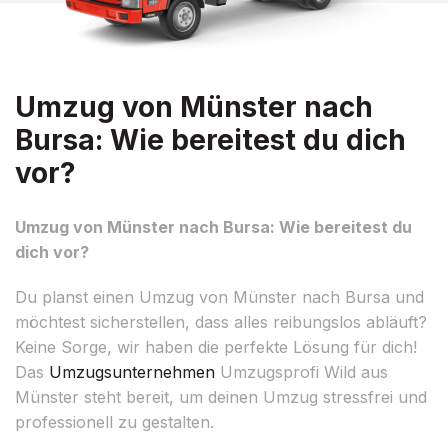
Umzug von Münster nach
Bursa: Wie bereitest du dich
vor?
Umzug von Münster nach Bursa: Wie bereitest du
dich vor?
Du planst einen Umzug von Münster nach Bursa und
möchtest sicherstellen, dass alles reibungslos abläuft?
Keine Sorge, wir haben die perfekte Lösung für dich!
Das
Umzugsunternehmen
Umzugsprofi Wild aus
Münster steht bereit, um deinen Umzug stressfrei und
professionell zu gestalten.