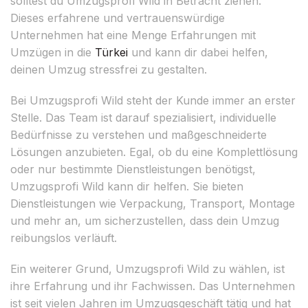
solltest du Umzugsprofi Wild in Betracht ziehen.
Dieses erfahrene und vertrauenswürdige
Unternehmen hat eine Menge Erfahrungen mit
Umzügen in die
Türkei
und kann dir dabei helfen,
deinen Umzug stressfrei zu gestalten.
Bei Umzugsprofi Wild steht der Kunde immer an erster
Stelle. Das Team ist darauf spezialisiert, individuelle
Bedürfnisse zu verstehen und maßgeschneiderte
Lösungen anzubieten. Egal, ob du eine Komplettlösung
oder nur bestimmte Dienstleistungen benötigst,
Umzugsprofi Wild kann dir helfen. Sie bieten
Dienstleistungen wie Verpackung, Transport, Montage
und mehr an, um sicherzustellen, dass dein Umzug
reibungslos verläuft.
Ein weiterer Grund, Umzugsprofi Wild zu wählen, ist
ihre Erfahrung und ihr Fachwissen. Das Unternehmen
ist seit vielen Jahren im Umzugsgeschäft tätig und hat