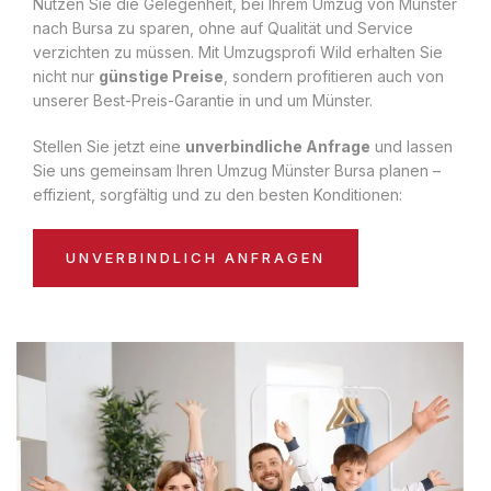
Nutzen Sie die Gelegenheit, bei Ihrem Umzug von Münster
nach Bursa zu sparen, ohne auf Qualität und Service
verzichten zu müssen. Mit Umzugsprofi Wild erhalten Sie
nicht nur
günstige Preise
, sondern profitieren auch von
unserer Best-Preis-Garantie in und um Münster.
Stellen Sie jetzt eine
unverbindliche Anfrage
und lassen
Sie uns gemeinsam Ihren Umzug Münster Bursa planen –
effizient, sorgfältig und zu den besten Konditionen:
UNVERBINDLICH ANFRAGEN