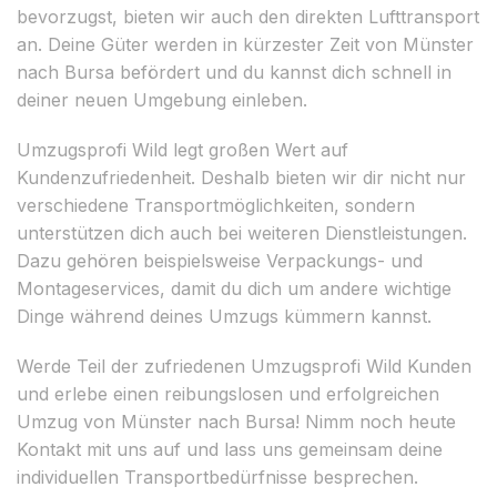
bevorzugst, bieten wir auch den direkten Lufttransport
an. Deine Güter werden in kürzester Zeit von Münster
nach Bursa befördert und du kannst dich schnell in
deiner neuen Umgebung einleben.
Umzugsprofi Wild legt großen Wert auf
Kundenzufriedenheit. Deshalb bieten wir dir nicht nur
verschiedene Transportmöglichkeiten, sondern
unterstützen dich auch bei weiteren Dienstleistungen.
Dazu gehören beispielsweise Verpackungs- und
Montageservices, damit du dich um andere wichtige
Dinge während deines Umzugs kümmern kannst.
Werde Teil der zufriedenen Umzugsprofi Wild Kunden
und erlebe einen reibungslosen und erfolgreichen
Umzug von Münster nach Bursa! Nimm noch heute
Kontakt mit uns auf und lass uns gemeinsam deine
individuellen Transportbedürfnisse besprechen.