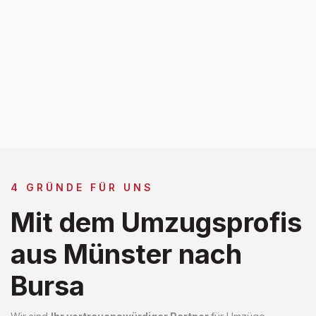
4 GRÜNDE FÜR UNS
Mit dem Umzugsprofis
aus Münster nach
Bursa