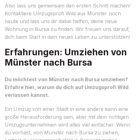
Also lass uns gemeinsam den ersten Schritt machen!
Kontaktiere Umzugsprofi Wild aus Münster noch
heute und lass uns dir dabei helfen, deine neue
Wohnung in Bursa zu finden. Wir freuen uns darauf,
dich beim Start in dein neues Leben zu unterstützen!
Erfahrungen: Umziehen von
Münster nach Bursa
Du möchtest von Münster nach Bursa umziehen?
Erfahre hier, warum du dich auf Umzugsprofi Wild
verlassen kannst.
Ein Umzug von einer Stadt in eine andere kann eine
große Herausforderung sein, aber mit dem richtigen
Umzugsunternehmen wird alles viel einfacher. Wenn
du vorhast, von Münster nach Bursa zu ziehen,