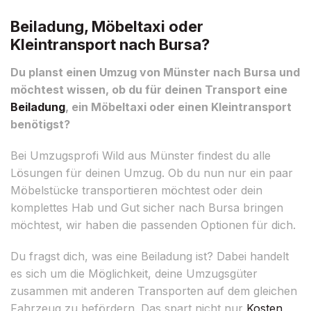
Beiladung, Möbeltaxi oder
Kleintransport nach Bursa?
Du planst einen Umzug von Münster nach Bursa und
möchtest wissen, ob du für deinen Transport eine
Beiladung
, ein Möbeltaxi oder einen Kleintransport
benötigst?
Bei Umzugsprofi Wild aus Münster findest du alle
Lösungen für deinen Umzug. Ob du nun nur ein paar
Möbelstücke transportieren möchtest oder dein
komplettes Hab und Gut sicher nach Bursa bringen
möchtest, wir haben die passenden Optionen für dich.
Du fragst dich, was eine Beiladung ist? Dabei handelt
es sich um die Möglichkeit, deine Umzugsgüter
zusammen mit anderen Transporten auf dem gleichen
Fahrzeug zu befördern. Das spart nicht nur
Kosten
,