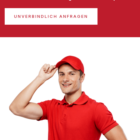
UNVERBINDLICH ANFRAGEN