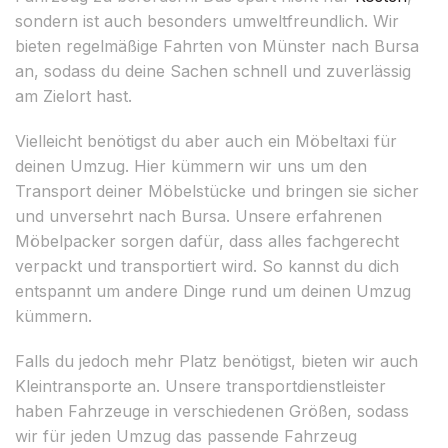
sondern ist auch besonders umweltfreundlich. Wir
bieten regelmäßige Fahrten von Münster nach Bursa
an, sodass du deine Sachen schnell und zuverlässig
am Zielort hast.
Vielleicht benötigst du aber auch ein Möbeltaxi für
deinen Umzug. Hier kümmern wir uns um den
Transport deiner Möbelstücke und bringen sie sicher
und unversehrt nach Bursa. Unsere erfahrenen
Möbelpacker sorgen dafür, dass alles fachgerecht
verpackt und transportiert wird. So kannst du dich
entspannt um andere Dinge rund um deinen Umzug
kümmern.
Falls du jedoch mehr Platz benötigst, bieten wir auch
Kleintransporte an. Unsere transportdienstleister
haben Fahrzeuge in verschiedenen Größen, sodass
wir für jeden Umzug das passende Fahrzeug