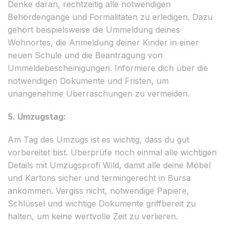
Denke daran, rechtzeitig alle notwendigen
Behördengänge und Formalitäten zu erledigen. Dazu
gehört beispielsweise die Ummeldung deines
Wohnortes, die Anmeldung deiner Kinder in einer
neuen Schule und die Beantragung von
Ummeldebescheinigungen. Informiere dich über die
notwendigen Dokumente und Fristen, um
unangenehme Überraschungen zu vermeiden.
5. Umzugstag:
Am Tag des Umzugs ist es wichtig, dass du gut
vorbereitet bist. Überprüfe noch einmal alle wichtigen
Details mit Umzugsprofi Wild, damit alle deine Möbel
und Kartons sicher und termingerecht in Bursa
ankommen. Vergiss nicht, notwendige Papiere,
Schlüssel und wichtige Dokumente griffbereit zu
halten, um keine wertvolle Zeit zu verlieren.