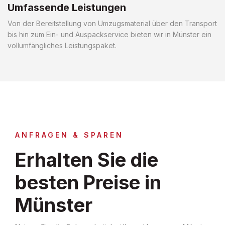
Umfassende Leistungen
Von der Bereitstellung von Umzugsmaterial über den Transport
bis hin zum Ein- und Auspackservice bieten wir in Münster ein
vollumfängliches Leistungspaket.
ANFRAGEN & SPAREN
Erhalten Sie die
besten Preise in
Münster