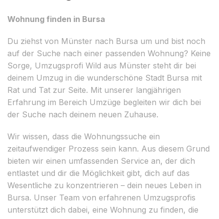
Wohnung finden in Bursa
Du ziehst von Münster nach Bursa um und bist noch
auf der Suche nach einer passenden Wohnung? Keine
Sorge, Umzugsprofi Wild aus Münster steht dir bei
deinem Umzug in die wunderschöne Stadt Bursa mit
Rat und Tat zur Seite. Mit unserer langjährigen
Erfahrung im Bereich Umzüge begleiten wir dich bei
der Suche nach deinem neuen Zuhause.
Wir wissen, dass die Wohnungssuche ein
zeitaufwendiger Prozess sein kann. Aus diesem Grund
bieten wir einen umfassenden Service an, der dich
entlastet und dir die Möglichkeit gibt, dich auf das
Wesentliche zu konzentrieren – dein neues Leben in
Bursa. Unser Team von erfahrenen Umzugsprofis
unterstützt dich dabei, eine Wohnung zu finden, die