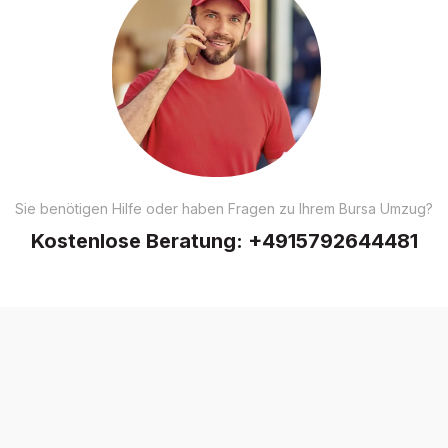
Sie benötigen Hilfe oder haben Fragen zu Ihrem Bursa Umzug?
Kostenlose Beratung:
+4915792644481