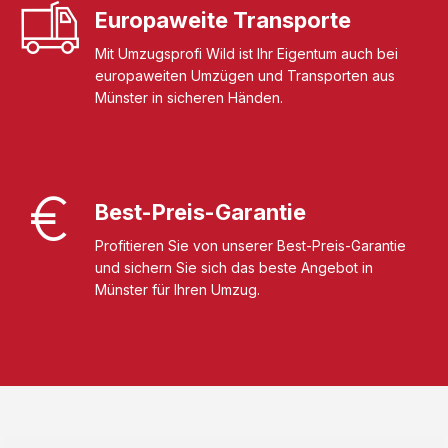
Europaweite Transporte
Mit Umzugsprofi Wild ist Ihr Eigentum auch bei
europaweiten Umzügen und Transporten aus
Münster in sicheren Händen.
Best-Preis-Garantie
Profitieren Sie von unserer Best-Preis-Garantie
und sichern Sie sich das beste Angebot in
Münster für Ihren Umzug.