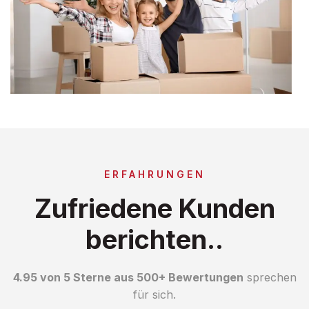
ERFAHRUNGEN
Zufriedene Kunden
berichten..
4.95 von 5 Sterne aus 500+ Bewertungen
sprechen
für sich.