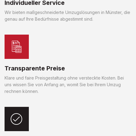
Individueller Service
Wir bieten maßgeschneiderte Umzugslösungen in Münster, die
genau auf Ihre Bedürfnisse abgestimmt sind.
Transparente Preise
Klare und faire Preisgestaltung ohne versteckte Kosten. Bei
uns wissen Sie von Anfang an, womit Sie bei Ihrem Umzug
rechnen können.