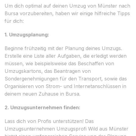
Um dich optimal auf deinen Umzug von Münster nach
Bursa vorzubereiten, haben wir einige hilfreiche Tipps
für dich:
1. Umzugsplanung:
Beginne frühzeitig mit der Planung deines Umzugs.
Erstelle eine Liste aller Aufgaben, die erledigt werden
müssen, wie beispielsweise das Beschaffen von
Umzugskartons, das Beantragen von
Sondergenehmigungen für den Transport, sowie das
Organisieren von Strom- und Internetanschlüssen in
deinem neuen Zuhause in Bursa.
2. Umzugsunternehmen finden:
Lass dich von Profis unterstützen! Das
Umzugsunternehmen Umzugsprofi Wild aus Münster