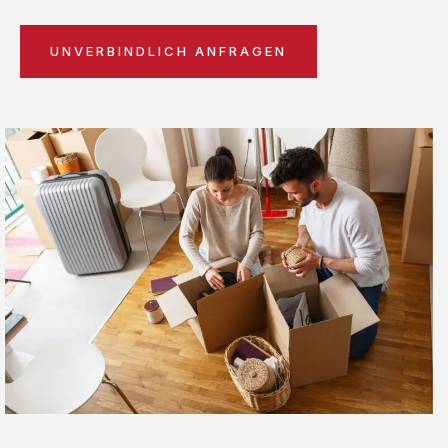
UNVERBINDLICH ANFRAGEN