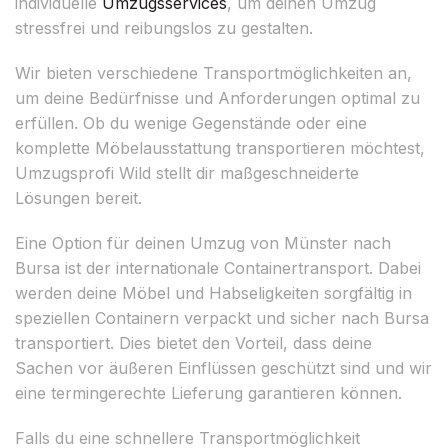
individuelle
Umzugsservices
, um deinen Umzug
stressfrei und reibungslos zu gestalten.
Wir bieten verschiedene Transportmöglichkeiten an,
um deine Bedürfnisse und Anforderungen optimal zu
erfüllen. Ob du wenige Gegenstände oder eine
komplette Möbelausstattung transportieren möchtest,
Umzugsprofi Wild stellt dir maßgeschneiderte
Lösungen bereit.
Eine Option für deinen Umzug von Münster nach
Bursa ist der internationale Containertransport. Dabei
werden deine Möbel und Habseligkeiten sorgfältig in
speziellen Containern verpackt und sicher nach Bursa
transportiert. Dies bietet den Vorteil, dass deine
Sachen vor äußeren Einflüssen geschützt sind und wir
eine termingerechte Lieferung garantieren können.
Falls du eine schnellere Transportmöglichkeit