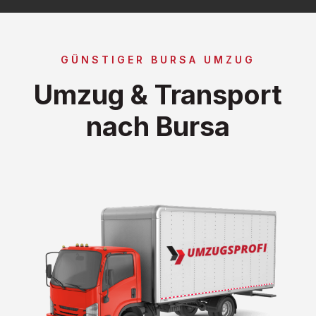
GÜNSTIGER BURSA UMZUG
Umzug & Transport
nach Bursa