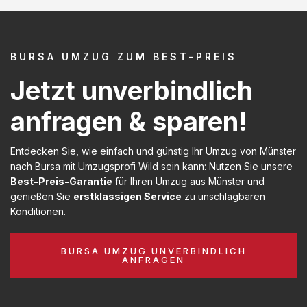
BURSA UMZUG ZUM BEST-PREIS
Jetzt unverbindlich
anfragen & sparen!
Entdecken Sie, wie einfach und günstig Ihr Umzug von Münster
nach Bursa mit Umzugsprofi Wild sein kann: Nutzen Sie unsere
Best-Preis-Garantie
für Ihren Umzug aus Münster und
genießen Sie
erstklassigen Service
zu unschlagbaren
Konditionen.
BURSA UMZUG UNVERBINDLICH
ANFRAGEN