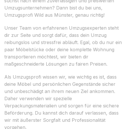
suchst nach einem zuverlässigen und preiswerten
Umzugsunternehmen? Dann bist du bei uns,
Umzugsprofi Wild aus Münster, genau richtig!
Unser Team von erfahrenen Umzugsexperten steht
dir zur Seite und sorgt dafür, dass dein Umzug
reibungslos und stressfrei abläuft. Egal, ob du nur ein
paar Möbelstücke oder deine komplette Wohnung
transportieren möchtest, wir bieten dir
maßgeschneiderte Lösungen zu fairen Preisen.
Als Umzugsprofi wissen wir, wie wichtig es ist, dass
deine Möbel und persönlichen Gegenstände sicher
und unbeschädigt an ihrem neuen Ziel ankommen.
Daher verwenden wir spezielle
Verpackungsmaterialien und sorgen für eine sichere
Beförderung. Du kannst dich darauf verlassen, dass
wir mit äußerster Sorgfalt und Professionalität
vorgehen.