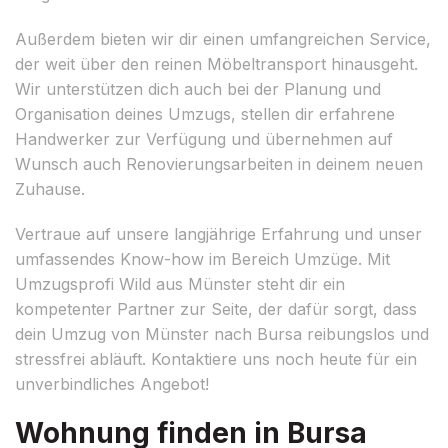
Außerdem bieten wir dir einen umfangreichen Service,
der weit über den reinen Möbeltransport hinausgeht.
Wir unterstützen dich auch bei der Planung und
Organisation deines Umzugs, stellen dir erfahrene
Handwerker zur Verfügung und übernehmen auf
Wunsch auch Renovierungsarbeiten in deinem neuen
Zuhause.
Vertraue auf unsere langjährige Erfahrung und unser
umfassendes Know-how im Bereich Umzüge. Mit
Umzugsprofi Wild aus Münster steht dir ein
kompetenter Partner zur Seite, der dafür sorgt, dass
dein Umzug von Münster nach Bursa reibungslos und
stressfrei abläuft. Kontaktiere uns noch heute für ein
unverbindliches Angebot!
Wohnung finden in Bursa