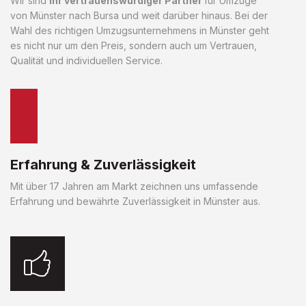
Wir sind
Ihr vertrauenswürdiger Partner
für Umzüge
von Münster nach Bursa und weit darüber hinaus. Bei der
Wahl des richtigen Umzugsunternehmens in Münster geht
es nicht nur um den Preis, sondern auch um Vertrauen,
Qualität und individuellen Service.
Erfahrung & Zuverlässigkeit
Mit über 17 Jahren am Markt zeichnen uns umfassende
Erfahrung und bewährte Zuverlässigkeit in Münster aus.