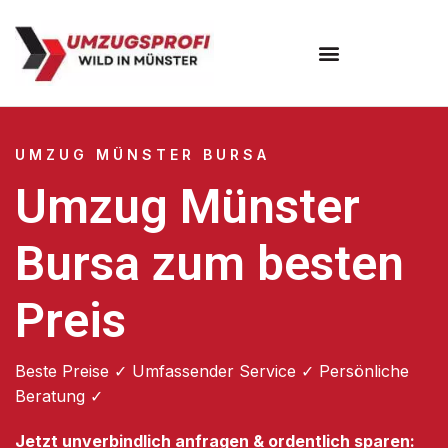
Umzugsunternehmen Münster
UMZUG MÜNSTER BURSA
Umzug Münster
Bursa zum besten
Preis
Beste Preise ✓ Umfassender Service ✓ Persönliche
Beratung ✓
Jetzt unverbindlich anfragen & ordentlich sparen: