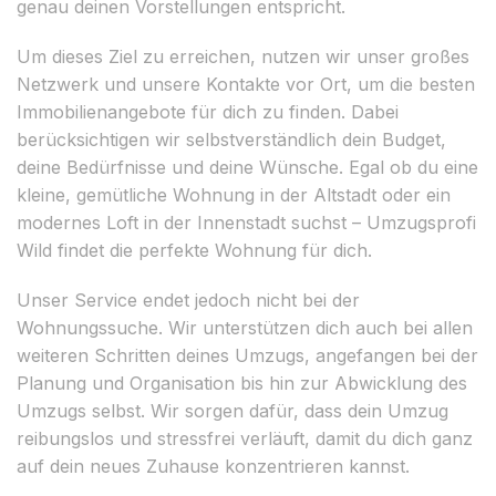
genau deinen Vorstellungen entspricht.
Um dieses Ziel zu erreichen, nutzen wir unser großes
Netzwerk und unsere Kontakte vor Ort, um die besten
Immobilienangebote für dich zu finden. Dabei
berücksichtigen wir selbstverständlich dein Budget,
deine Bedürfnisse und deine Wünsche. Egal ob du eine
kleine, gemütliche Wohnung in der Altstadt oder ein
modernes Loft in der Innenstadt suchst – Umzugsprofi
Wild findet die perfekte Wohnung für dich.
Unser Service endet jedoch nicht bei der
Wohnungssuche. Wir unterstützen dich auch bei allen
weiteren Schritten deines Umzugs, angefangen bei der
Planung und Organisation bis hin zur Abwicklung des
Umzugs selbst. Wir sorgen dafür, dass dein Umzug
reibungslos und stressfrei verläuft, damit du dich ganz
auf dein neues Zuhause konzentrieren kannst.