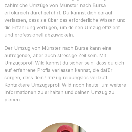
zahlreiche Umzüge von Münster nach Bursa
erfolgreich durchgeführt. Du kannst dich darauf
verlassen, dass sie über das erforderliche Wissen und
die Erfahrung verfügen, um deinen Umzug effizient
und professionell abzuwickeln.
Der Umzug von Münster nach Bursa kann eine
aufregende, aber auch stressige Zeit sein. Mit
Umzugsprofi Wild kannst du sicher sein, dass du dich
auf erfahrene Profis verlassen kannst, die dafür
sorgen, dass dein Umzug reibungslos verläuft.
Kontaktiere Umzugsprofi Wild noch heute, um weitere
Informationen zu erhalten und deinen Umzug zu
planen.