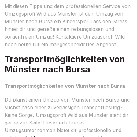
Mit diesen Tipps und dem professionellen Service von
Umzugsprofi Wild aus Münster ist dein Umzug von
Münster nach Bursa ein Kinderspiel. Lass den Stress
hinter dir und genieße einen reibungslosen und
sorgenfreien Umzug! Kontaktiere Umzugsprofi Wild
noch heute für ein maßgeschneidertes Angebot.
Transportmöglichkeiten von
Münster nach Bursa
Transportmöglichkeiten von Münster nach Bursa
Du planst einen Umzug von Münster nach Bursa und
suchst nach einer zuverlässigen Transportlösung?
Keine Sorge, Umzugsprofi Wild aus Münster steht dir
gerne zur Seite! Unser erfahrenes
Umzugsunternehmen bietet dir professionelle und