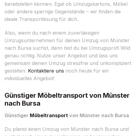
bereitstellen können. Egal ob Umzugskartons, Möbel
oder andere sperrige Gegenstände – wir finden die
ideale Transportlösung für dich.
Also, wenn du nach einem zuverlässigen
Umzugsunternehmen für deinen Umzug von Münster
nach Bursa suchst, dann bist du bei Umzugsprofi Wild
genau richtig. Nutze unser Angebot und lass uns
gemeinsam deinen Umzug stressfrei und unkompliziert
gestalten.
Kontaktiere uns
noch heute für ein
individuelles Angebot!
Günstiger Möbeltransport von Münster
nach Bursa
Günstiger
Möbeltransport
von Münster nach Bursa
Du planst einen Umzug von Münster nach Bursa und