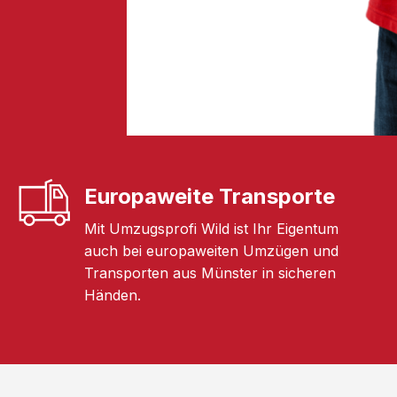
Europaweite Transporte
Mit Umzugsprofi Wild ist Ihr Eigentum
auch bei europaweiten Umzügen und
Transporten aus Münster in sicheren
Händen.