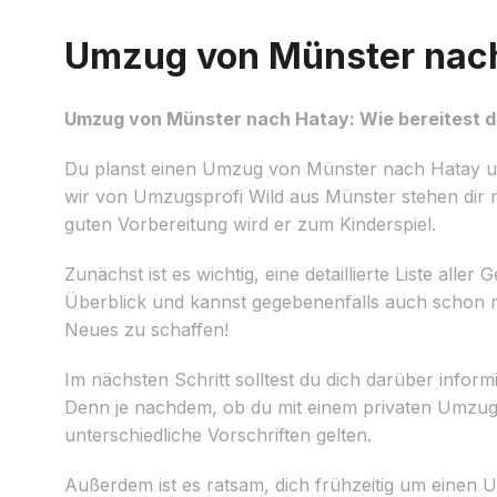
Umzug von Münster nach 
Umzug von Münster nach Hatay: Wie bereitest d
Du planst einen Umzug von Münster nach Hatay un
wir von Umzugsprofi Wild aus Münster stehen dir m
guten Vorbereitung wird er zum Kinderspiel.
Zunächst ist es wichtig, eine detaillierte Liste al
Überblick und kannst gegebenenfalls auch schon ma
Neues zu schaffen!
Im nächsten Schritt solltest du dich darüber info
Denn je nachdem, ob du mit einem privaten Umz
unterschiedliche Vorschriften gelten.
Außerdem ist es ratsam, dich frühzeitig um eine