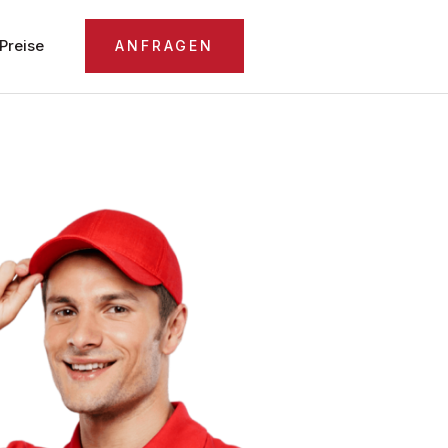
Preise
ANFRAGEN