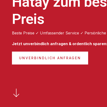
Hatay zum bes
Preis
Beste Preise ✓ Umfassender Service ✓ Persönliche
Jetzt unverbindlich anfragen & ordentlich sparen
UNVERBINDLICH ANFRAGEN