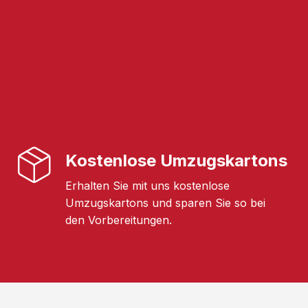
Kostenlose Umzugskartons
Erhalten Sie mit uns kostenlose
Umzugskartons und sparen Sie so bei
den Vorbereitungen.