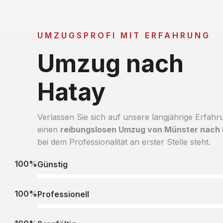
UMZUGSPROFI MIT ERFAHRUNG
Umzug nach
Hatay
Verlassen Sie sich auf unsere langjährige Erfahr
einen
reibungslosen Umzug von Münster nach
bei dem Professionalität an erster Stelle steht.
100%
Günstig
100%
Professionell