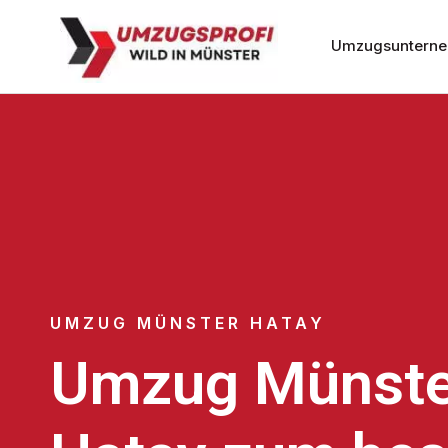
Umzugsunterne
UMZUG MÜNSTER HATAY
Umzug Münste