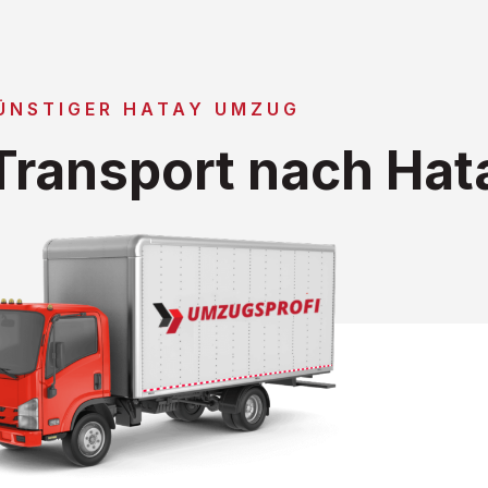
ÜNSTIGER HATAY UMZUG
ransport nach Hat