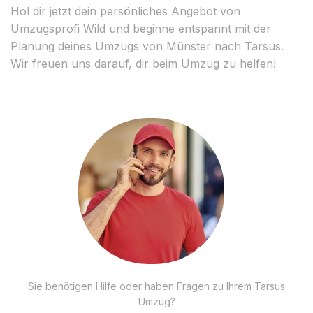
Hol dir jetzt dein persönliches Angebot von
Umzugsprofi Wild und beginne entspannt mit der
Planung deines Umzugs von Münster nach Tarsus.
Wir freuen uns darauf, dir beim Umzug zu helfen!
Sie benötigen Hilfe oder haben Fragen zu Ihrem Tarsus
Umzug?