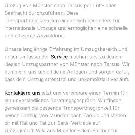
Umzug von Münster nach Tarsus per Luft- oder
Seefracht durchzuführen. Diese
Transportmöglichkeiten eignen sich besonders für
internationale Umzüge und ermöglichen eine schnelle
und effiziente Abwicklung.
Unsere langjährige Erfahrung im Umzugsbereich und
unser umfassender
Service
machen uns zu deinem
idealen Umzugspartner von Münster nach Tarsus. Wir
kümmern uns um all deine Anliegen und sorgen dafür,
dass dein Umzug stressfrei und unkompliziert verläuft.
Kontaktiere uns
jetzt und vereinbare einen Termin für
ein unverbindliches Beratungsgespräch. Wir finden
gemeinsam die passende Transportmöglichkeit für
deinen Umzug von Münster nach Tarsus und stehen
dir mit Rat und Tat zur Seite. Vertraue auf
Umzugsprofi Wild aus Münster – dein Partner für