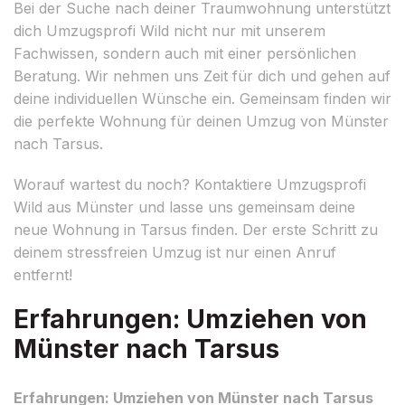
Bei der Suche nach deiner Traumwohnung unterstützt
dich Umzugsprofi Wild nicht nur mit unserem
Fachwissen, sondern auch mit einer persönlichen
Beratung. Wir nehmen uns Zeit für dich und gehen auf
deine individuellen Wünsche ein. Gemeinsam finden wir
die perfekte Wohnung für deinen Umzug von Münster
nach Tarsus.
Worauf wartest du noch? Kontaktiere Umzugsprofi
Wild aus Münster und lasse uns gemeinsam deine
neue Wohnung in Tarsus finden. Der erste Schritt zu
deinem stressfreien Umzug ist nur einen Anruf
entfernt!
Erfahrungen: Umziehen von
Münster nach Tarsus
Erfahrungen: Umziehen von Münster nach Tarsus