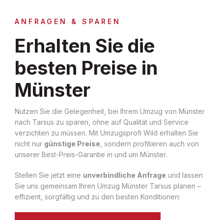
ANFRAGEN & SPAREN
Erhalten Sie die
besten Preise in
Münster
Nutzen Sie die Gelegenheit, bei Ihrem Umzug von Münster
nach Tarsus zu sparen, ohne auf Qualität und Service
verzichten zu müssen. Mit Umzugsprofi Wild erhalten Sie
nicht nur
günstige Preise
, sondern profitieren auch von
unserer Best-Preis-Garantie in und um Münster.
Stellen Sie jetzt eine
unverbindliche Anfrage
und lassen
Sie uns gemeinsam Ihren Umzug Münster Tarsus planen –
effizient, sorgfältig und zu den besten Konditionen: