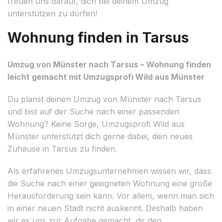
freuen uns darauf, dich bei deinem Umzug
unterstützen zu dürfen!
Wohnung finden in Tarsus
Umzug von Münster nach Tarsus – Wohnung finden
leicht gemacht mit Umzugsprofi Wild aus Münster
Du planst deinen Umzug von Münster nach Tarsus
und bist auf der Suche nach einer passenden
Wohnung? Keine Sorge, Umzugsprofi Wild aus
Münster unterstützt dich gerne dabei, dein neues
Zuhause in Tarsus zu finden.
Als erfahrenes Umzugsunternehmen wissen wir, dass
die Suche nach einer geeigneten Wohnung eine große
Herausforderung sein kann. Vor allem, wenn man sich
in einer neuen Stadt nicht auskennt. Deshalb haben
wir es uns zur Aufgabe gemacht, dir den