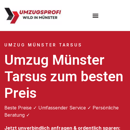
Umzugsunternehmen Münster
UMZUG MÜNSTER TARSUS
Umzug Münster
Tarsus zum besten
Preis
Beste Preise ✓ Umfassender Service ✓ Persönliche
Beratung ✓
Jetzt unverbindlich anfragen & ordentlich sparen: