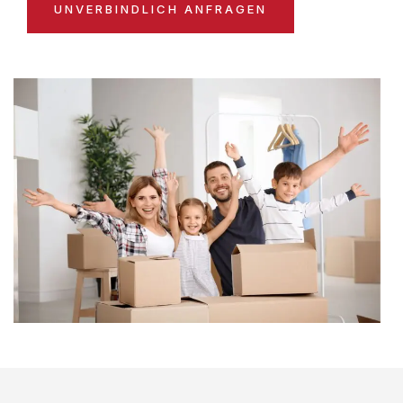
UNVERBINDLICH ANFRAGEN