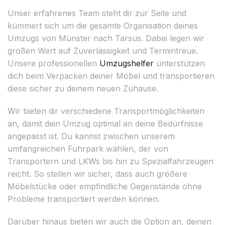
Unser erfahrenes Team steht dir zur Seite und
kümmert sich um die gesamte Organisation deines
Umzugs von Münster nach Tarsus. Dabei legen wir
großen Wert auf Zuverlässigkeit und Termintreue.
Unsere professionellen
Umzugshelfer
unterstützen
dich beim Verpacken deiner Möbel und transportieren
diese sicher zu deinem neuen Zuhause.
Wir bieten dir verschiedene Transportmöglichkeiten
an, damit dein Umzug optimal an deine Bedürfnisse
angepasst ist. Du kannst zwischen unserem
umfangreichen Fuhrpark wählen, der von
Transportern und LKWs bis hin zu Spezialfahrzeugen
reicht. So stellen wir sicher, dass auch größere
Möbelstücke oder empfindliche Gegenstände ohne
Probleme transportiert werden können.
Darüber hinaus bieten wir auch die Option an, deinen