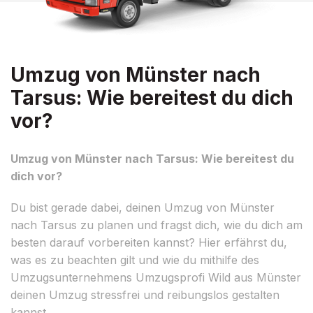
Umzug von Münster nach
Tarsus: Wie bereitest du dich
vor?
Umzug von Münster nach Tarsus: Wie bereitest du
dich vor?
Du bist gerade dabei, deinen Umzug von Münster
nach Tarsus zu planen und fragst dich, wie du dich am
besten darauf vorbereiten kannst? Hier erfährst du,
was es zu beachten gilt und wie du mithilfe des
Umzugsunternehmens Umzugsprofi Wild aus Münster
deinen Umzug stressfrei und reibungslos gestalten
kannst.