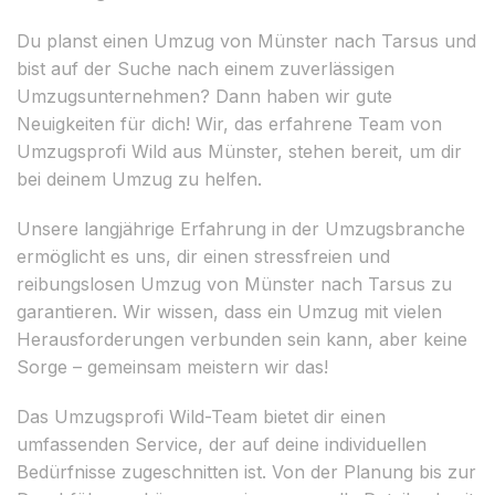
Du planst einen Umzug von Münster nach Tarsus und
bist auf der Suche nach einem zuverlässigen
Umzugsunternehmen? Dann haben wir gute
Neuigkeiten für dich! Wir, das erfahrene Team von
Umzugsprofi Wild aus Münster, stehen bereit, um dir
bei deinem Umzug zu helfen.
Unsere langjährige Erfahrung in der Umzugsbranche
ermöglicht es uns, dir einen stressfreien und
reibungslosen Umzug von Münster nach Tarsus zu
garantieren. Wir wissen, dass ein Umzug mit vielen
Herausforderungen verbunden sein kann, aber keine
Sorge – gemeinsam meistern wir das!
Das Umzugsprofi Wild-Team bietet dir einen
umfassenden Service, der auf deine individuellen
Bedürfnisse zugeschnitten ist. Von der Planung bis zur