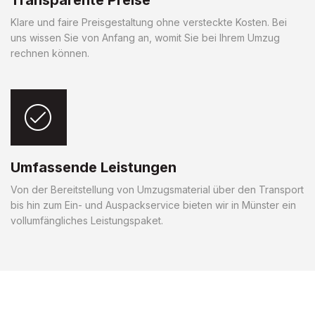
Klare und faire Preisgestaltung ohne versteckte Kosten. Bei
uns wissen Sie von Anfang an, womit Sie bei Ihrem Umzug
rechnen können.
Umfassende Leistungen
Von der Bereitstellung von Umzugsmaterial über den Transport
bis hin zum Ein- und Auspackservice bieten wir in Münster ein
vollumfängliches Leistungspaket.