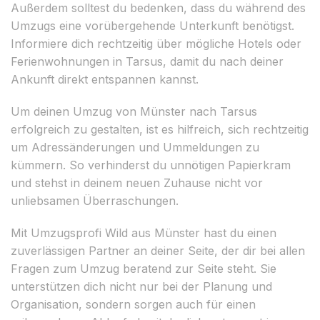
Außerdem solltest du bedenken, dass du während des
Umzugs eine vorübergehende Unterkunft benötigst.
Informiere dich rechtzeitig über mögliche Hotels oder
Ferienwohnungen in Tarsus, damit du nach deiner
Ankunft direkt entspannen kannst.
Um deinen Umzug von Münster nach Tarsus
erfolgreich zu gestalten, ist es hilfreich, sich rechtzeitig
um Adressänderungen und Ummeldungen zu
kümmern. So verhinderst du unnötigen Papierkram
und stehst in deinem neuen Zuhause nicht vor
unliebsamen Überraschungen.
Mit Umzugsprofi Wild aus Münster hast du einen
zuverlässigen Partner an deiner Seite, der dir bei allen
Fragen zum Umzug beratend zur Seite steht. Sie
unterstützen dich nicht nur bei der Planung und
Organisation, sondern sorgen auch für einen