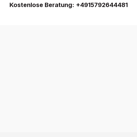
Kostenlose Beratung:
+4915792644481