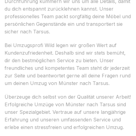
Durchführung kümmern wir uns um alle Details, damit
du dich entspannt zurücklehnen kannst. Unser
professionelles Team packt sorgfältig deine Möbel und
persönlichen Gegenstände ein und transportiert sie
sicher nach Tarsus.
Bei Umzugsprofi Wild legen wir großen Wert auf
Kundenzufriedenheit. Deshalb sind wir stets bemüht,
dir den bestmöglichen Service zu bieten. Unser
freundliches und kompetentes Team steht dir jederzeit
zur Seite und beantwortet gerne all deine Fragen rund
um deinen Umzug von Münster nach Tarsus.
Überzeuge dich selbst von der Qualität unserer Arbeit!
Erfolgreiche Umzüge von Münster nach Tarsus sind
unser Spezialgebiet. Vertraue auf unsere langjährige
Erfahrung und unseren umfassenden Service und
erlebe einen stressfreien und erfolgreichen Umzug.