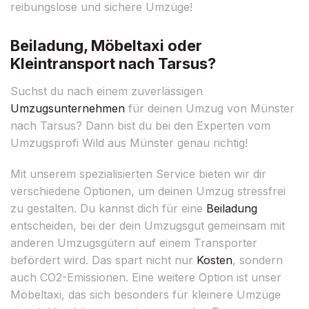
reibungslose und sichere Umzüge!
Beiladung, Möbeltaxi oder
Kleintransport nach Tarsus?
Suchst du nach einem zuverlässigen
Umzugsunternehmen
für deinen Umzug von Münster
nach Tarsus? Dann bist du bei den Experten vom
Umzugsprofi Wild aus Münster genau richtig!
Mit unserem spezialisierten Service bieten wir dir
verschiedene Optionen, um deinen Umzug stressfrei
zu gestalten. Du kannst dich für eine
Beiladung
entscheiden, bei der dein Umzugsgut gemeinsam mit
anderen Umzugsgütern auf einem Transporter
befördert wird. Das spart nicht nur
Kosten
, sondern
auch CO2-Emissionen. Eine weitere Option ist unser
Möbeltaxi, das sich besonders für kleinere Umzüge