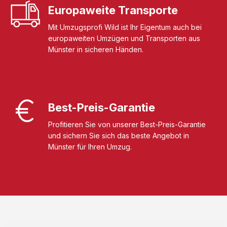
Europaweite Transporte
Mit Umzugsprofi Wild ist Ihr Eigentum auch bei
europaweiten Umzügen und Transporten aus
Münster in sicheren Händen.
Best-Preis-Garantie
Profitieren Sie von unserer Best-Preis-Garantie
und sichern Sie sich das beste Angebot in
Münster für Ihren Umzug.