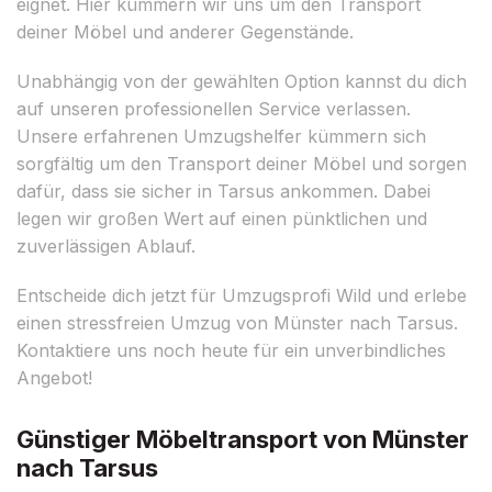
eignet. Hier kümmern wir uns um den Transport
deiner Möbel und anderer Gegenstände.
Unabhängig von der gewählten Option kannst du dich
auf unseren professionellen Service verlassen.
Unsere erfahrenen Umzugshelfer kümmern sich
sorgfältig um den Transport deiner Möbel und sorgen
dafür, dass sie sicher in Tarsus ankommen. Dabei
legen wir großen Wert auf einen pünktlichen und
zuverlässigen Ablauf.
Entscheide dich jetzt für Umzugsprofi Wild und erlebe
einen stressfreien Umzug von Münster nach Tarsus.
Kontaktiere uns noch heute für ein unverbindliches
Angebot!
Günstiger Möbeltransport von Münster
nach Tarsus