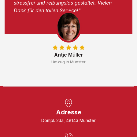
stressfrei und reibungslos gestaltet. Vielen
Dank für den tollen Service!"
Antje Müller
Umzug in Münster
Adresse
Dompl. 23a, 48143 Münster