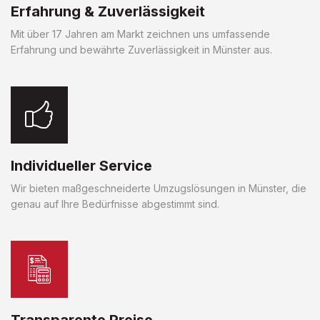
Erfahrung & Zuverlässigkeit
Mit über 17 Jahren am Markt zeichnen uns umfassende
Erfahrung und bewährte Zuverlässigkeit in Münster aus.
Individueller Service
Wir bieten maßgeschneiderte Umzugslösungen in Münster, die
genau auf Ihre Bedürfnisse abgestimmt sind.
Transparente Preise