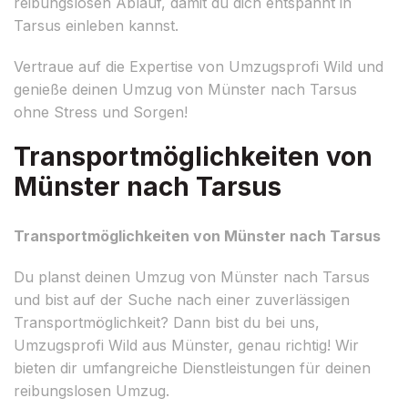
reibungslosen Ablauf, damit du dich entspannt in
Tarsus einleben kannst.
Vertraue auf die Expertise von Umzugsprofi Wild und
genieße deinen Umzug von Münster nach Tarsus
ohne Stress und Sorgen!
Transportmöglichkeiten von
Münster nach Tarsus
Transportmöglichkeiten von Münster nach Tarsus
Du planst deinen Umzug von Münster nach Tarsus
und bist auf der Suche nach einer zuverlässigen
Transportmöglichkeit? Dann bist du bei uns,
Umzugsprofi Wild aus Münster, genau richtig! Wir
bieten dir umfangreiche Dienstleistungen für deinen
reibungslosen Umzug.