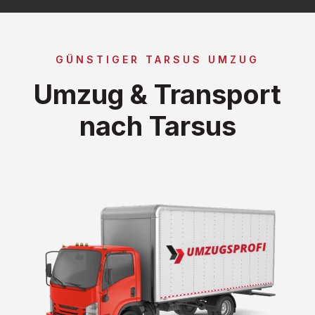
GÜNSTIGER TARSUS UMZUG
Umzug & Transport
nach Tarsus