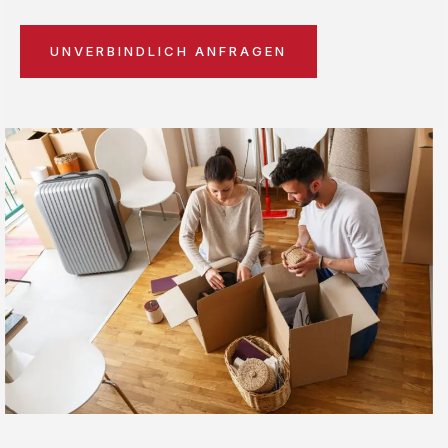
UNVERBINDLICH ANFRAGEN