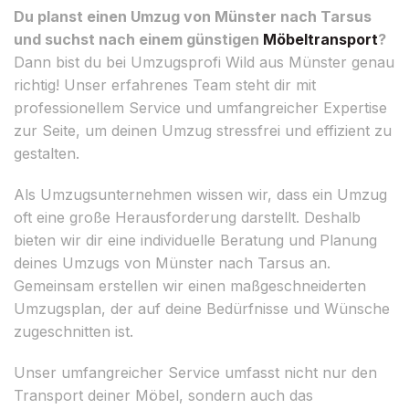
Du planst einen Umzug von Münster nach Tarsus
und suchst nach einem günstigen
Möbeltransport
?
Dann bist du bei Umzugsprofi Wild aus Münster genau
richtig! Unser erfahrenes Team steht dir mit
professionellem Service und umfangreicher Expertise
zur Seite, um deinen Umzug stressfrei und effizient zu
gestalten.
Als Umzugsunternehmen wissen wir, dass ein Umzug
oft eine große Herausforderung darstellt. Deshalb
bieten wir dir eine individuelle Beratung und Planung
deines Umzugs von Münster nach Tarsus an.
Gemeinsam erstellen wir einen maßgeschneiderten
Umzugsplan, der auf deine Bedürfnisse und Wünsche
zugeschnitten ist.
Unser umfangreicher Service umfasst nicht nur den
Transport deiner Möbel, sondern auch das