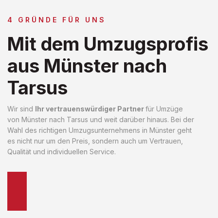
4 GRÜNDE FÜR UNS
Mit dem Umzugsprofis
aus Münster nach
Tarsus
Wir sind
Ihr vertrauenswürdiger Partner
für Umzüge
von Münster nach Tarsus und weit darüber hinaus. Bei der
Wahl des richtigen Umzugsunternehmens in Münster geht
es nicht nur um den Preis, sondern auch um Vertrauen,
Qualität und individuellen Service.