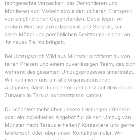
fachgerechte Verpacken, das Demontieren und
Montieren von Möbeln sowie den sicheren Transport
von empfindlichen Gegenständen. Dabei legen wir
großen Wert auf Zuverlässigkeit und Sorgfalt, um
deine Möbel und persönlichen Besitztümer sicher an
ihr neues Ziel zu bringen.
Bei Umzugsprofi Wild aus Münster profitierst du von
fairen Preisen und einem zuverlässigen Team, das dich
während des gesamten Umzugsprozesses unterstützt.
Wir kümmern uns um alle organisatorischen
Aufgaben, damit du dich voll und ganz auf dein neues
Zuhause in Tarsus konzentrieren kannst.
Du möchtest mehr über unsere Leistungen erfahren
oder ein individuelles Angebot für deinen Umzug von
Münster nach Tarsus erhalten? Kontaktiere uns gerne
telefonisch oder über unser Kontaktformular. Wir