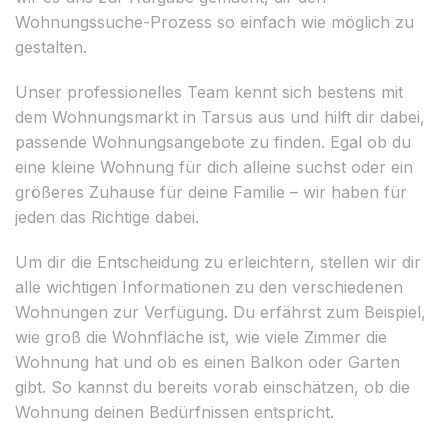
Wohnungssuche-Prozess so einfach wie möglich zu
gestalten.
Unser professionelles Team kennt sich bestens mit
dem Wohnungsmarkt in Tarsus aus und hilft dir dabei,
passende Wohnungsangebote zu finden. Egal ob du
eine kleine Wohnung für dich alleine suchst oder ein
größeres Zuhause für deine Familie – wir haben für
jeden das Richtige dabei.
Um dir die Entscheidung zu erleichtern, stellen wir dir
alle wichtigen Informationen zu den verschiedenen
Wohnungen zur Verfügung. Du erfährst zum Beispiel,
wie groß die Wohnfläche ist, wie viele Zimmer die
Wohnung hat und ob es einen Balkon oder Garten
gibt. So kannst du bereits vorab einschätzen, ob die
Wohnung deinen Bedürfnissen entspricht.