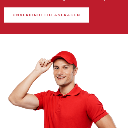
UNVERBINDLICH ANFRAGEN