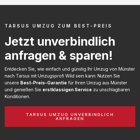
TARSUS UMZUG ZUM BEST-PREIS
Jetzt unverbindlich
anfragen & sparen!
Entdecken Sie, wie einfach und günstig Ihr Umzug von Münster
nach Tarsus mit Umzugsprofi Wild sein kann: Nutzen Sie
unsere
Best-Preis-Garantie
für Ihren Umzug aus Münster
und genießen Sie
erstklassigen Service
zu unschlagbaren
Konditionen.
TARSUS UMZUG UNVERBINDLICH
ANFRAGEN