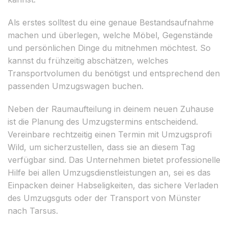
Als erstes solltest du eine genaue Bestandsaufnahme
machen und überlegen, welche Möbel, Gegenstände
und persönlichen Dinge du mitnehmen möchtest. So
kannst du frühzeitig abschätzen, welches
Transportvolumen du benötigst und entsprechend den
passenden Umzugswagen buchen.
Neben der Raumaufteilung in deinem neuen Zuhause
ist die Planung des Umzugstermins entscheidend.
Vereinbare rechtzeitig einen Termin mit Umzugsprofi
Wild, um sicherzustellen, dass sie an diesem Tag
verfügbar sind. Das Unternehmen bietet professionelle
Hilfe bei allen Umzugsdienstleistungen an, sei es das
Einpacken deiner Habseligkeiten, das sichere Verladen
des Umzugsguts oder der Transport von Münster
nach Tarsus.