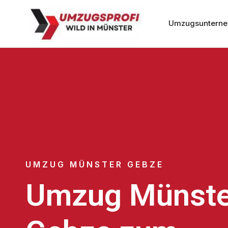
Umzugsunterne
UMZUG MÜNSTER GEBZE
Umzug Münste