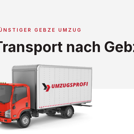
ÜNSTIGER GEBZE UMZUG
ransport nach Geb