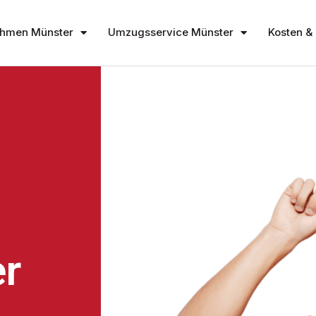
hmen Münster
Umzugsservice Münster
Kosten & 
r