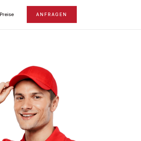
Preise
ANFRAGEN