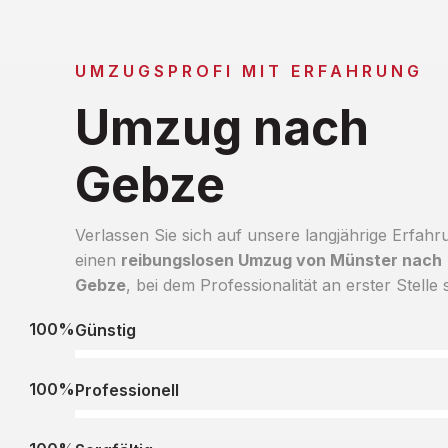
UMZUGSPROFI MIT ERFAHRUNG
Umzug nach
Gebze
Verlassen Sie sich auf unsere langjährige Erfahr
einen
reibungslosen Umzug von Münster nach
Gebze
, bei dem Professionalität an erster Stelle s
100%
Günstig
100%
Professionell