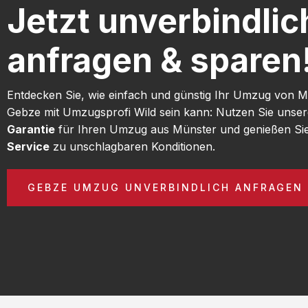
Jetzt unverbindlic
anfragen & sparen
Entdecken Sie, wie einfach und günstig Ihr Umzug von 
Gebze mit Umzugsprofi Wild sein kann: Nutzen Sie unse
Garantie
für Ihren Umzug aus Münster und genießen Si
Service
zu unschlagbaren Konditionen.
GEBZE UMZUG UNVERBINDLICH ANFRAGEN