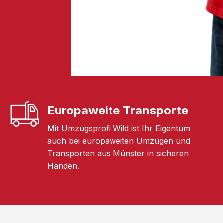
Europaweite Transporte
Mit Umzugsprofi Wild ist Ihr Eigentum
auch bei europaweiten Umzügen und
Transporten aus Münster in sicheren
Händen.