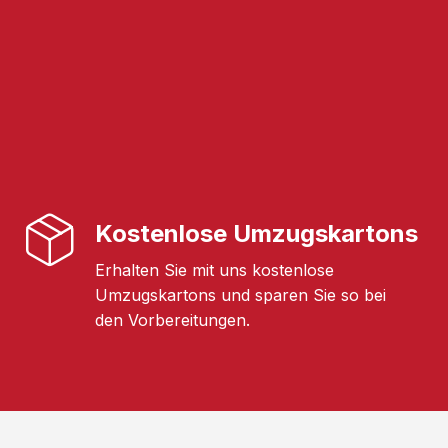
Kostenlose Umzugskartons
Erhalten Sie mit uns kostenlose
Umzugskartons und sparen Sie so bei
den Vorbereitungen.