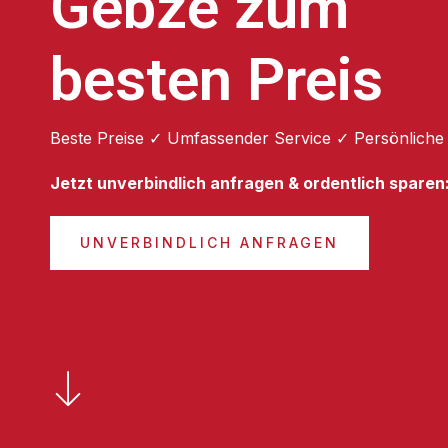
Gebze zum
besten Preis
Beste Preise ✓ Umfassender Service ✓ Persönliche
Jetzt unverbindlich anfragen & ordentlich sparen
UNVERBINDLICH ANFRAGEN