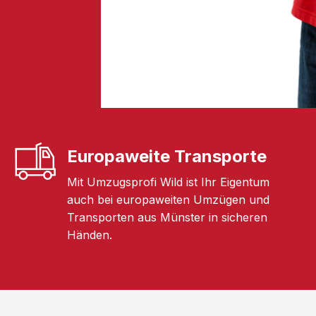
Europaweite Transporte
Mit Umzugsprofi Wild ist Ihr Eigentum
auch bei europaweiten Umzügen und
Transporten aus Münster in sicheren
Händen.