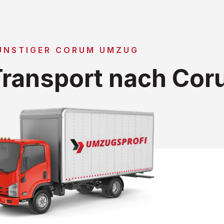
ÜNSTIGER CORUM UMZUG
ransport nach Cor