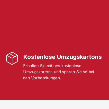
Kostenlose Umzugskartons
Erhalten Sie mit uns kostenlose
Umzugskartons und sparen Sie so bei
den Vorbereitungen.