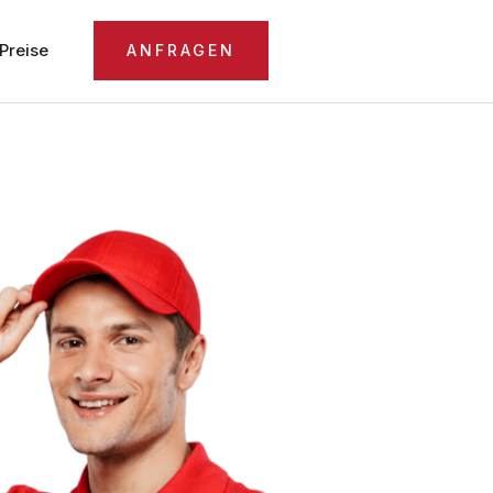
Preise
ANFRAGEN