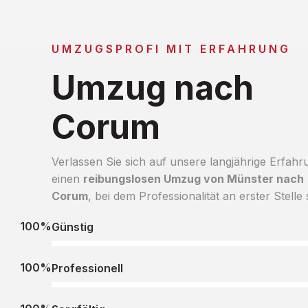
UMZUGSPROFI MIT ERFAHRUNG
Umzug nach
Corum
Verlassen Sie sich auf unsere langjährige Erfahr
einen
reibungslosen Umzug von Münster nach
Corum
, bei dem Professionalität an erster Stelle 
100%
Günstig
100%
Professionell