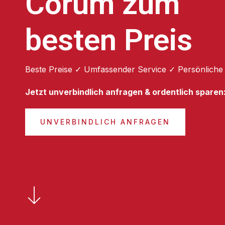
Corum zum
besten Preis
Beste Preise ✓ Umfassender Service ✓ Persönliche
Jetzt unverbindlich anfragen & ordentlich sparen
UNVERBINDLICH ANFRAGEN