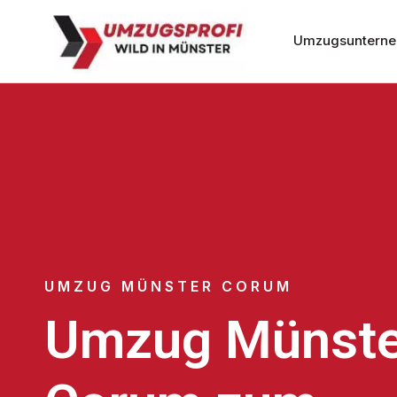
Umzugsunterne
UMZUG MÜNSTER CORUM
Umzug Münste